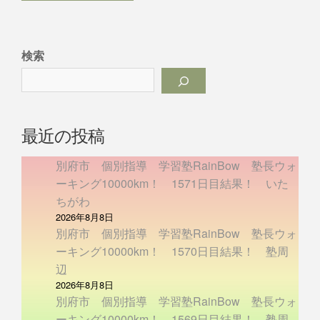
検索
最近の投稿
別府市 個別指導 学習塾RainBow 塾長ウォ
ーキング10000km！ 1571日目結果！ いた
ちがわ
2026年8月8日
別府市 個別指導 学習塾RainBow 塾長ウォ
ーキング10000km！ 1570日目結果！ 塾周
辺
2026年8月8日
別府市 個別指導 学習塾RainBow 塾長ウォ
ーキング10000km！ 1569日目結果！ 塾周