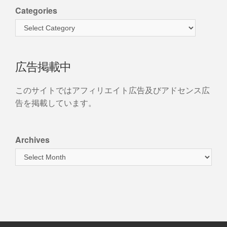
Categories
広告掲載中
このサイトではアフィリエイト広告及びアドセンス広
告を掲載しています。
Archives