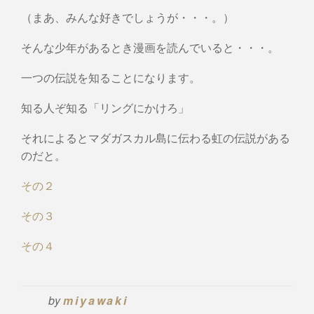
（まあ、みんな好きでしょうが・・・。）
そんな少年があるとき漫画を読んでいると・・・。
一つの伝説を知ることになります。
知る人ぞ知る「リングにかけろ」
それによるとマダガスカル島に伝わる虹の伝説がある
のだと。
その２
その３
その４
by
miyawaki