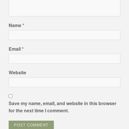
Name
*
Email
*
Website
Save my name, email, and website in this browser
for the next time I comment.