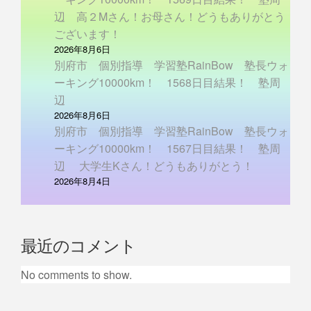
辺 高２Mさん！お母さん！どうもありがとう
ございます！
2026年8月6日
別府市 個別指導 学習塾RainBow 塾長ウォ
ーキング10000km！ 1568日目結果！ 塾周
辺
2026年8月6日
別府市 個別指導 学習塾RainBow 塾長ウォ
ーキング10000km！ 1567日目結果！ 塾周
辺 大学生Kさん！どうもありがとう！
2026年8月4日
最近のコメント
No comments to show.