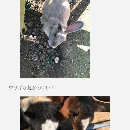
ウサギが超かわいい！