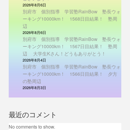
2026年8月6日
別府市 個別指導 学習塾RainBow 塾長ウォ
ーキング10000km！ 1568日目結果！ 塾周
辺
2026年8月6日
別府市 個別指導 学習塾RainBow 塾長ウォ
ーキング10000km！ 1567日目結果！ 塾周
辺 大学生Kさん！どうもありがとう！
2026年8月4日
別府市 個別指導 学習塾RainBow 塾長ウォ
ーキング10000km！ 1566日目結果！ 夕方
の塾周辺
2026年8月3日
最近のコメント
No comments to show.