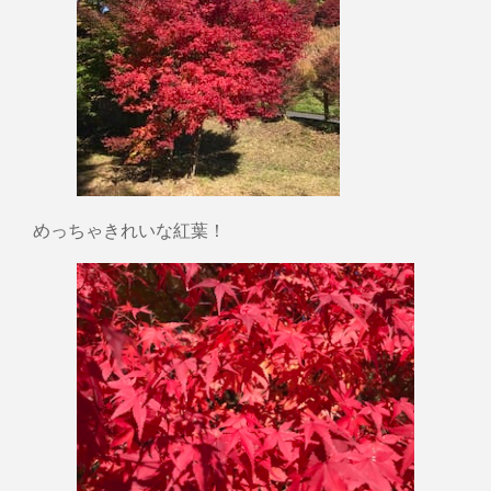
めっちゃきれいな紅葉！