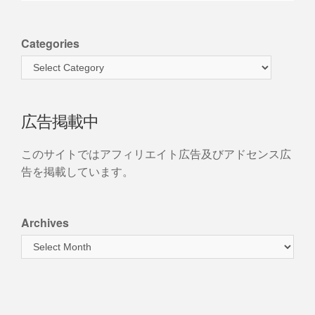
Categories
広告掲載中
このサイトではアフィリエイト広告及びアドセンス広
告を掲載しています。
Archives