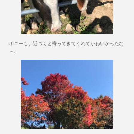
ポニーも、近づくと寄ってきてくれてかわいかったな
～。