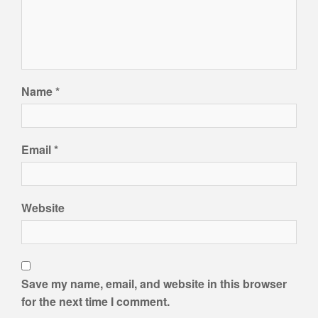
Name
*
Email
*
Website
Save my name, email, and website in this browser
for the next time I comment.