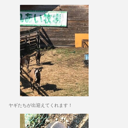
ヤギたちが出迎えてくれます！