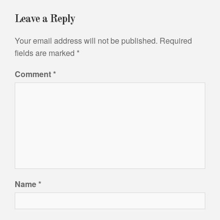
Leave a Reply
Your email address will not be published.
Required
fields are marked
*
Comment
*
Name
*