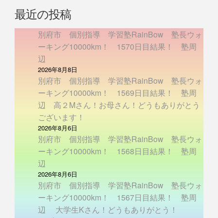
最近の投稿
別府市 個別指導 学習塾RainBow 塾長ウォ
ーキング10000km！ 1570日目結果！ 塾周
辺
2026年8月8日
別府市 個別指導 学習塾RainBow 塾長ウォ
ーキング10000km！ 1569日目結果！ 塾周
辺 高２Mさん！お母さん！どうもありがとう
ございます！
2026年8月6日
別府市 個別指導 学習塾RainBow 塾長ウォ
ーキング10000km！ 1568日目結果！ 塾周
辺
2026年8月6日
別府市 個別指導 学習塾RainBow 塾長ウォ
ーキング10000km！ 1567日目結果！ 塾周
辺 大学生Kさん！どうもありがとう！