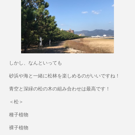
しかし、なんといっても
砂浜や海と一緒に松林を楽しめるのがいいですね！
青空と深緑の松の木の組み合わせは最高です！
＜松＞
種子植物
裸子植物