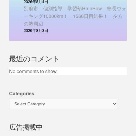
2026年8月4日
別府市 個別指導 学習塾RainBow 塾長ウォ
ーキング10000km！ 1566日目結果！ 夕方
の塾周辺
2026年8月3日
最近のコメント
No comments to show.
Categories
広告掲載中