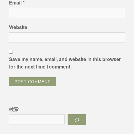
Email
*
Website
Save my name, email, and website in this browser
for the next time I comment.
検索