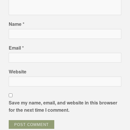
Name
*
Email
*
Website
Save my name, email, and website in this browser
for the next time I comment.