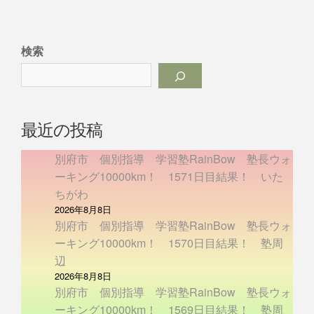
検索
最近の投稿
別府市 個別指導 学習塾RainBow 塾長ウォ
ーキング10000km！ 1571日目結果！ いた
ちがわ
2026年8月8日
別府市 個別指導 学習塾RainBow 塾長ウォ
ーキング10000km！ 1570日目結果！ 塾周
辺
2026年8月8日
別府市 個別指導 学習塾RainBow 塾長ウォ
ーキング10000km！ 1569日目結果！ 塾周