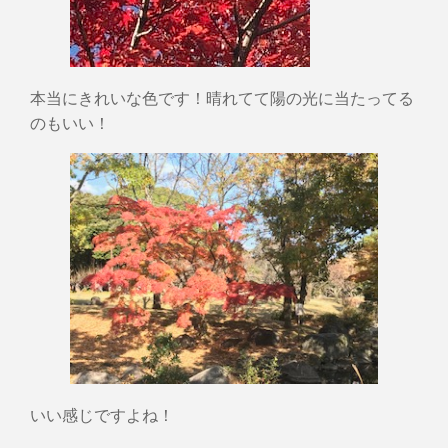
本当にきれいな色です！晴れてて陽の光に当たってる
のもいい！
いい感じですよね！