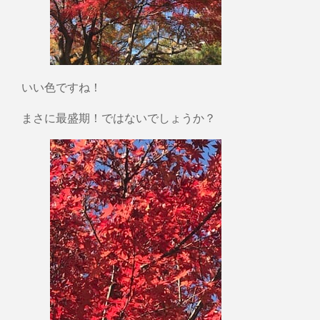
いい色ですね！
まさに最盛期！ではないでしょうか？