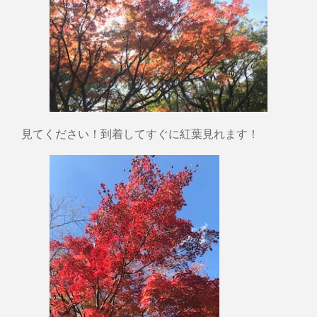
見てください！到着してすぐに紅葉見れます！