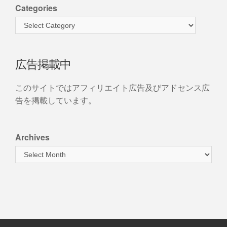
Categories
広告掲載中
このサイトではアフィリエイト広告及びアドセンス広
告を掲載しています。
Archives