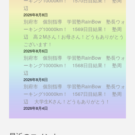
ーキング10000km！ 1570日目結果！ 塾周
辺
2026年8月8日
別府市 個別指導 学習塾RainBow 塾長ウォ
ーキング10000km！ 1569日目結果！ 塾周
辺 高２Mさん！お母さん！どうもありがとう
ございます！
2026年8月6日
別府市 個別指導 学習塾RainBow 塾長ウォ
ーキング10000km！ 1568日目結果！ 塾周
辺
2026年8月6日
別府市 個別指導 学習塾RainBow 塾長ウォ
ーキング10000km！ 1567日目結果！ 塾周
辺 大学生Kさん！どうもありがとう！
2026年8月4日