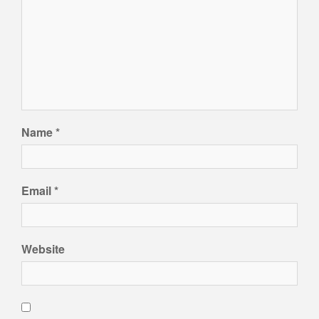
Name
*
Email
*
Website