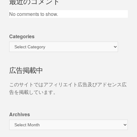
最近のコメント
No comments to show.
Categories
広告掲載中
このサイトではアフィリエイト広告及びアドセンス広
告を掲載しています。
Archives