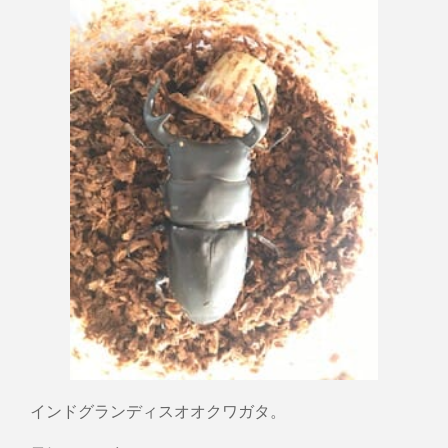
インドグランディスオオクワガタ。