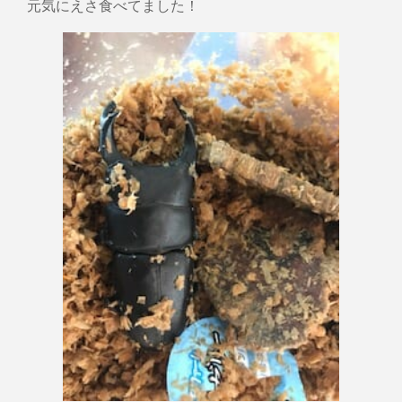
元気にえさ食べてました！