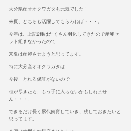
大分県産オオクワガタも元気でした！
来夏、どちらも活躍してもらわねば・・・。
今年は、上記2種はたくさん羽化してきたので産卵セ
ット組まなかったので
来夏は産卵させようと思ってます。
特に大分産オオクワガタは
今後、とれる保証がないので
種が尽きたら、もう手に入らないかもしれませ
ん・・・。
できるだけ長く累代飼育していき、残しておきたいと
思ってます。