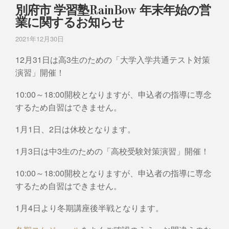
別府市 学習塾RainBow 年末年始の営
業に関するお知らせ
2021年12月30日
12月31日は高3生のための「大学入学共通テスト対策
演習」開催！
10:00～18:00開校となりますが、申込者の指導に専念
するため自習はできません。
1月1日、2日は休校となります。
1月3日は中3生のための「高校受験対策演習」開催！
10:00～18:00開校となりますが、申込者の指導に専念
するため自習はできません。
1月4日より冬期講座後半戦となります。