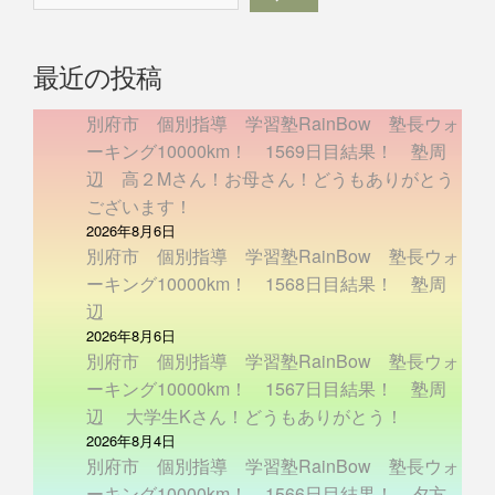
最近の投稿
別府市 個別指導 学習塾RainBow 塾長ウォ
ーキング10000km！ 1569日目結果！ 塾周
辺 高２Mさん！お母さん！どうもありがとう
ございます！
2026年8月6日
別府市 個別指導 学習塾RainBow 塾長ウォ
ーキング10000km！ 1568日目結果！ 塾周
辺
2026年8月6日
別府市 個別指導 学習塾RainBow 塾長ウォ
ーキング10000km！ 1567日目結果！ 塾周
辺 大学生Kさん！どうもありがとう！
2026年8月4日
別府市 個別指導 学習塾RainBow 塾長ウォ
ーキング10000km！ 1566日目結果！ 夕方