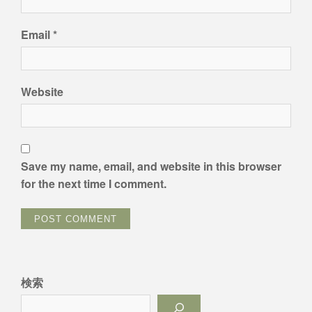
Email
*
Website
Save my name, email, and website in this browser
for the next time I comment.
検索