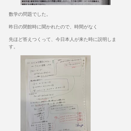
数学の問題でした。
昨日の閉館時に聞かれたので、時間がなく
先ほど答えつくって、今日本人が来た時に説明しま
す。