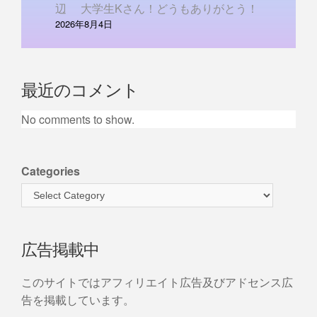
辺 大学生Kさん！どうもありがとう！
2026年8月4日
最近のコメント
No comments to show.
Categories
広告掲載中
このサイトではアフィリエイト広告及びアドセンス広
告を掲載しています。