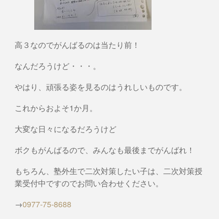
高３なのでがんばるのは当たり前！
なんだろうけど・・・。
やはり、頑張る姿を見るのはうれしいものです。
これからおよそ1か月。
大変な日々になるだろうけど
ボクもがんばるので、みんなも最後までがんばれ！
もちろん、塾外生で二次対策したい子は、二次対策授
業受付中ですのでお問い合わせください。
→
0977-75-8688