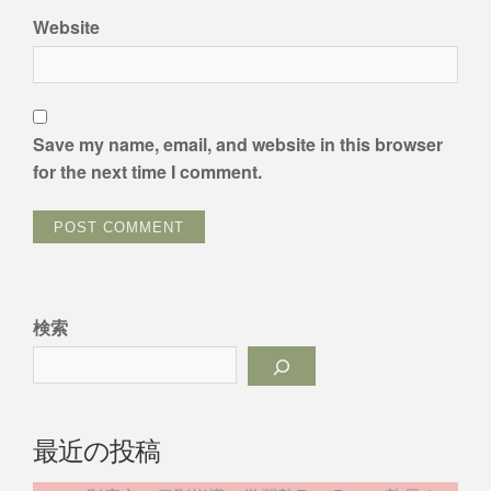
Website
Save my name, email, and website in this browser
for the next time I comment.
検索
最近の投稿