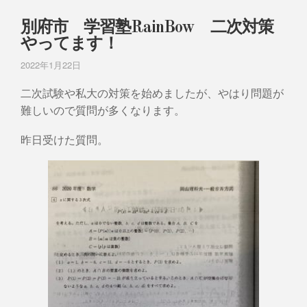
別府市 学習塾RainBow 二次対策
やってます！
2022年1月22日
二次試験や私大の対策を始めましたが、やはり問題が
難しいので質問が多くなります。
昨日受けた質問。