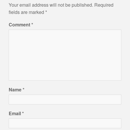
Your email address will not be published.
Required
fields are marked
*
Comment
*
Name
*
Email
*