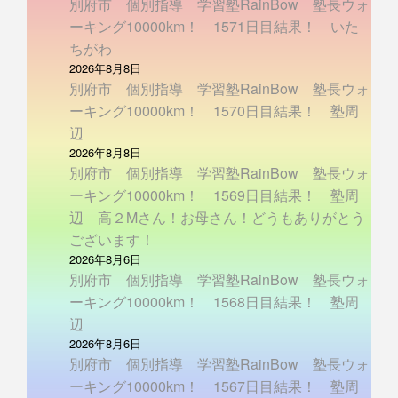
別府市 個別指導 学習塾RainBow 塾長ウォ
ーキング10000km！ 1571日目結果！ いた
ちがわ
2026年8月8日
別府市 個別指導 学習塾RainBow 塾長ウォ
ーキング10000km！ 1570日目結果！ 塾周
辺
2026年8月8日
別府市 個別指導 学習塾RainBow 塾長ウォ
ーキング10000km！ 1569日目結果！ 塾周
辺 高２Mさん！お母さん！どうもありがとう
ございます！
2026年8月6日
別府市 個別指導 学習塾RainBow 塾長ウォ
ーキング10000km！ 1568日目結果！ 塾周
辺
2026年8月6日
別府市 個別指導 学習塾RainBow 塾長ウォ
ーキング10000km！ 1567日目結果！ 塾周