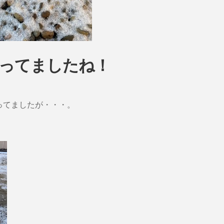
ってましたね！
ってましたが・・・。