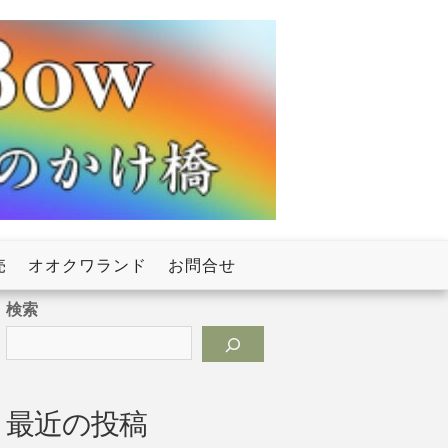
売
オオクワランド
お問合せ
検索
最近の投稿