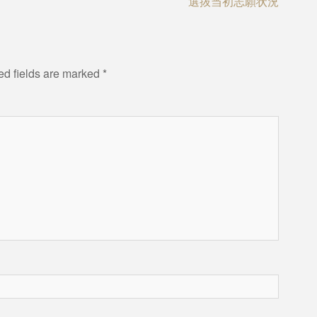
選抜当初志願状況
ed fields are marked
*