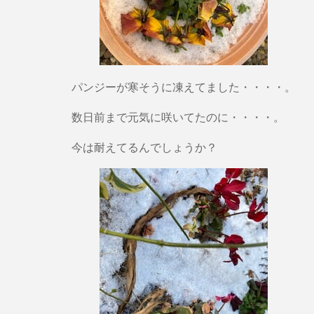
パンジーが寒そうに凍えてました・・・・。
数日前まで元気に咲いてたのに・・・・。
今は耐えてるんでしょうか？