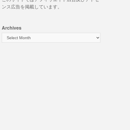
ンス広告を掲載しています。
Archives