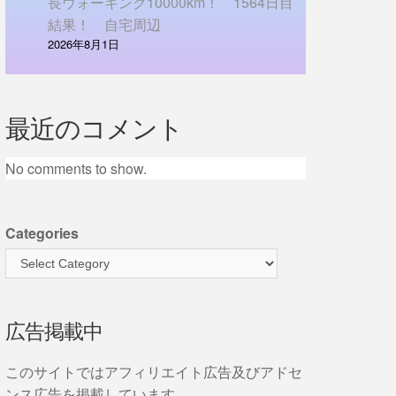
長ウォーキング10000km！ 1564日目
結果！ 自宅周辺
2026年8月1日
最近のコメント
No comments to show.
Categories
広告掲載中
このサイトではアフィリエイト広告及びアドセ
ンス広告を掲載しています。