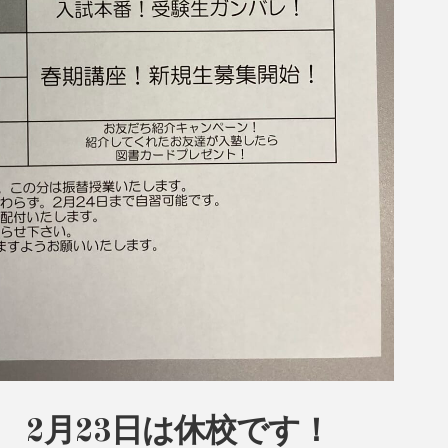
w 2月23日は休校です！