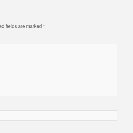
ed fields are marked
*