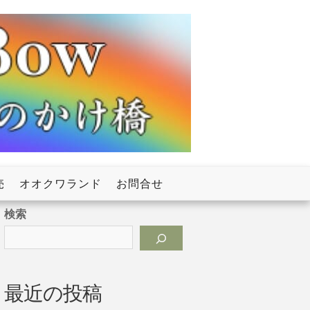
売
オオクワランド
お問合せ
検索
最近の投稿