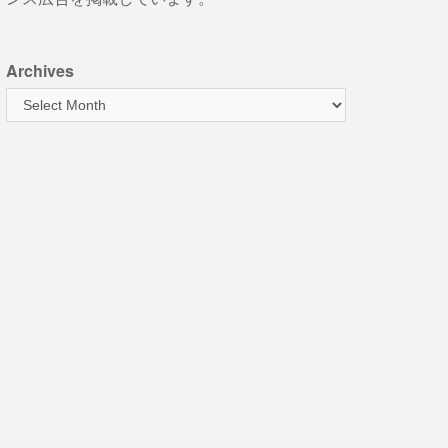
Archives