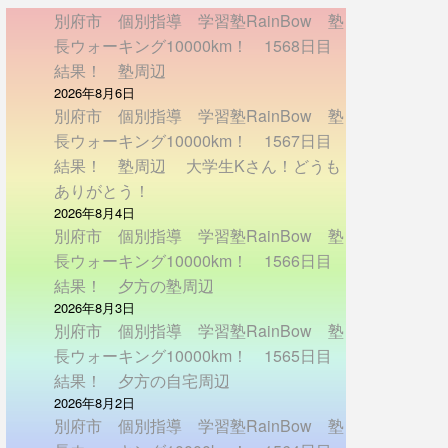
別府市 個別指導 学習塾RainBow 塾
長ウォーキング10000km！ 1568日目
結果！ 塾周辺
2026年8月6日
別府市 個別指導 学習塾RainBow 塾
長ウォーキング10000km！ 1567日目
結果！ 塾周辺 大学生Kさん！どうも
ありがとう！
2026年8月4日
別府市 個別指導 学習塾RainBow 塾
長ウォーキング10000km！ 1566日目
結果！ 夕方の塾周辺
2026年8月3日
別府市 個別指導 学習塾RainBow 塾
長ウォーキング10000km！ 1565日目
結果！ 夕方の自宅周辺
2026年8月2日
別府市 個別指導 学習塾RainBow 塾