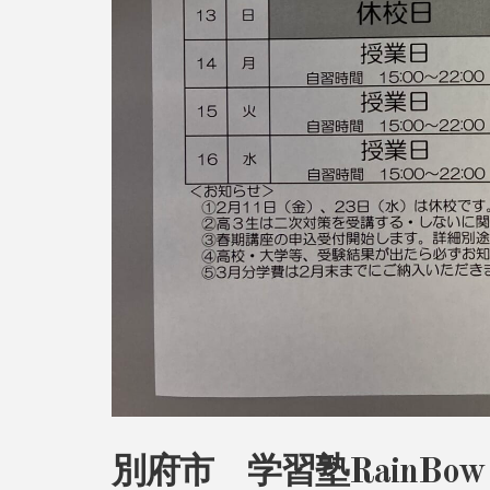
別府市 学習塾RainBo