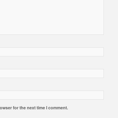
owser for the next time I comment.