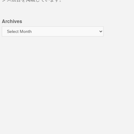
Archives