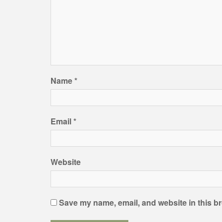
Name
*
Email
*
Website
Save my name, email, and website in this br