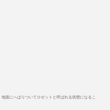
、地面にへばりついてロゼットと呼ばれる状態になるこ