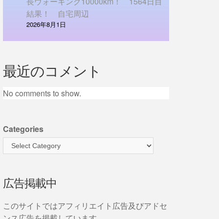
長ウォーキング10000km！ 1564日目
結果！ 自宅周辺
2026年8月1日
最近のコメント
No comments to show.
Categories
広告掲載中
このサイトではアフィリエイト広告及びアドセ
ンス広告を掲載しています。