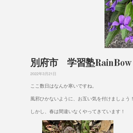
別府市 学習塾RainB
2022年3月21日
ここ数日はなんか寒いですね。
風邪ひかないように、お互い気を付けましょう
しかし、春は間違いなくやってきています！