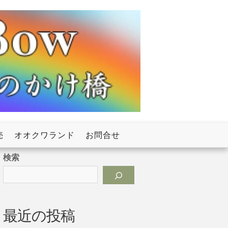
売
オオクワランド
お問合せ
検索
最近の投稿