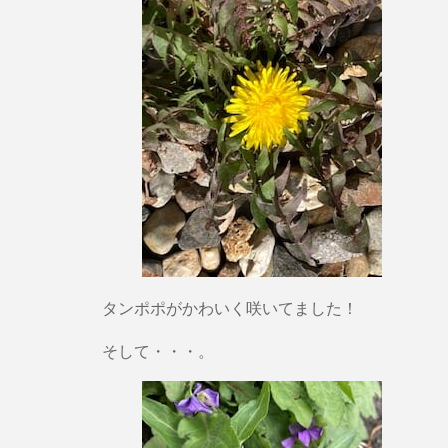
タンポポがかわいく咲いてました！
そして・・・。