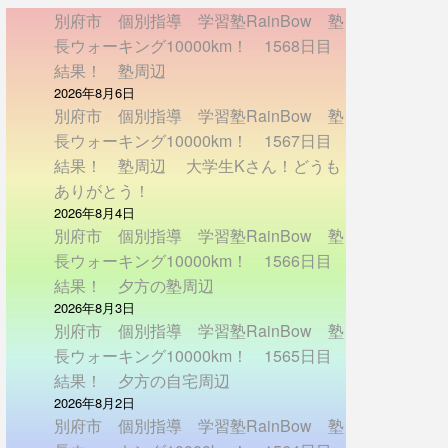
別府市 個別指導 学習塾RainBow 塾
長ウォーキング10000km！ 1568日目
結果！ 塾周辺
2026年8月6日
別府市 個別指導 学習塾RainBow 塾
長ウォーキング10000km！ 1567日目
結果！ 塾周辺 大学生Kさん！どうも
ありがとう！
2026年8月4日
別府市 個別指導 学習塾RainBow 塾
長ウォーキング10000km！ 1566日目
結果！ 夕方の塾周辺
2026年8月3日
別府市 個別指導 学習塾RainBow 塾
長ウォーキング10000km！ 1565日目
結果！ 夕方の自宅周辺
2026年8月2日
別府市 個別指導 学習塾RainBow 塾