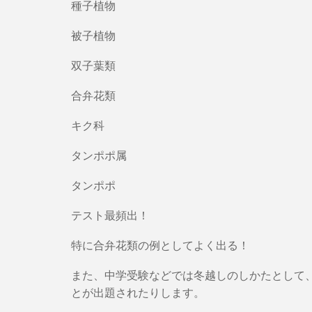
種子植物
被子植物
双子葉類
合弁花類
キク科
タンポポ属
タンポポ
テスト最頻出！
特に合弁花類の例としてよく出る！
また、中学受験などでは冬越しのしかたとして
とが出題されたりします。