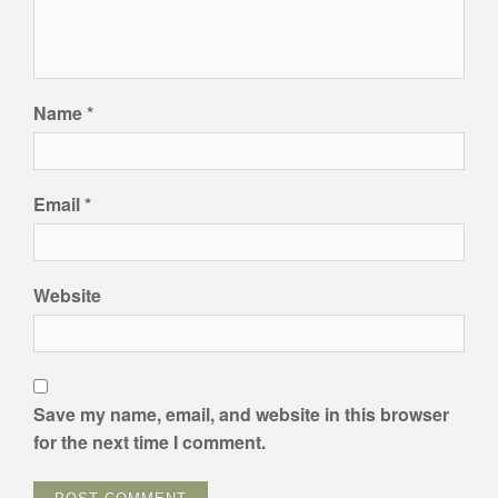
Name
*
Email
*
Website
Save my name, email, and website in this browser
for the next time I comment.