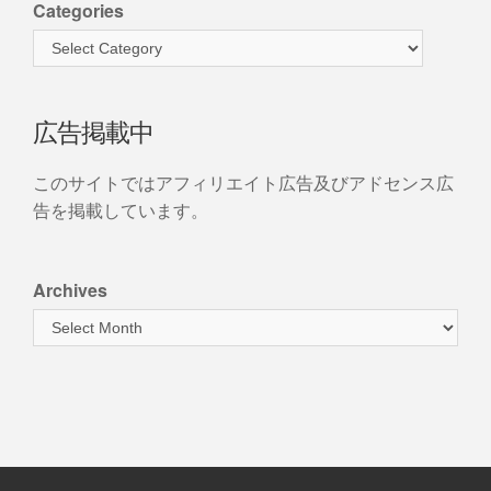
Categories
広告掲載中
このサイトではアフィリエイト広告及びアドセンス広
告を掲載しています。
Archives