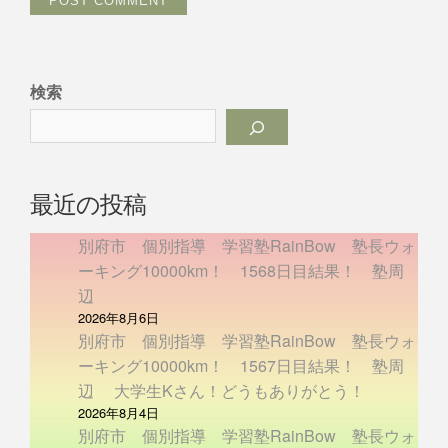
検索
最近の投稿
別府市 個別指導 学習塾RainBow 塾長ウォ
ーキング10000km！ 1568日目結果！ 塾周
辺
2026年8月6日
別府市 個別指導 学習塾RainBow 塾長ウォ
ーキング10000km！ 1567日目結果！ 塾周
辺 大学生Kさん！どうもありがとう！
2026年8月4日
別府市 個別指導 学習塾RainBow 塾長ウォ