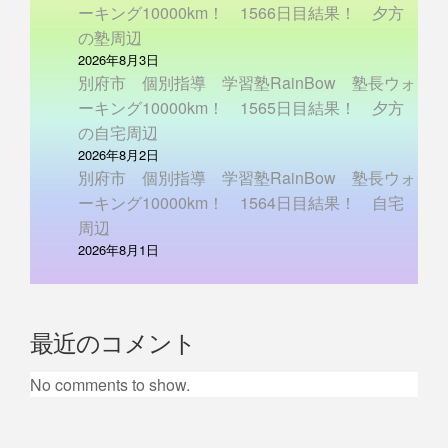
ーキング10000km！ 1566日目結果！ 夕方
の塾周辺
2026年8月3日
別府市 個別指導 学習塾RainBow 塾長ウォ
ーキング10000km！ 1565日目結果！ 夕方
の自宅周辺
2026年8月2日
別府市 個別指導 学習塾RainBow 塾長ウォ
ーキング10000km！ 1564日目結果！ 自宅
周辺
2026年8月1日
最近のコメント
No comments to show.