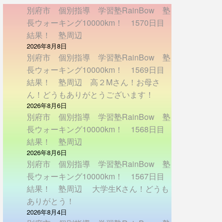
別府市 個別指導 学習塾RainBow 塾
長ウォーキング10000km！ 1570日目
結果！ 塾周辺
2026年8月8日
別府市 個別指導 学習塾RainBow 塾
長ウォーキング10000km！ 1569日目
結果！ 塾周辺 高２Mさん！お母さ
ん！どうもありがとうございます！
2026年8月6日
別府市 個別指導 学習塾RainBow 塾
長ウォーキング10000km！ 1568日目
結果！ 塾周辺
2026年8月6日
別府市 個別指導 学習塾RainBow 塾
長ウォーキング10000km！ 1567日目
結果！ 塾周辺 大学生Kさん！どうも
ありがとう！
2026年8月4日