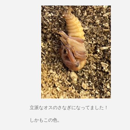
立派なオスのさなぎになってました！
しかもこの色。