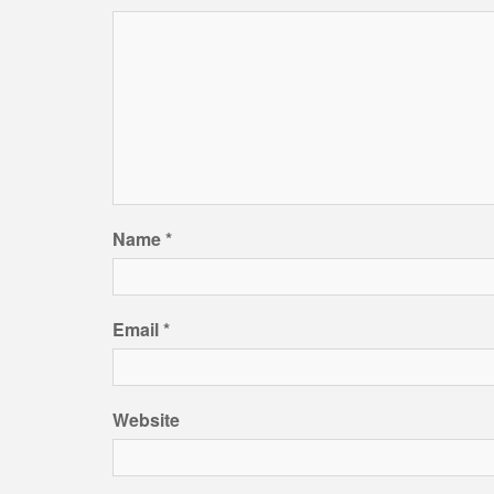
Name
*
Email
*
Website