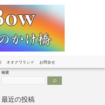
売
オオクワランド
お問合せ
検索
最近の投稿