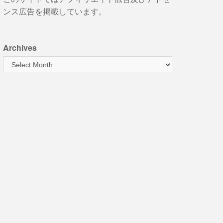
ンス広告を掲載しています。
Archives