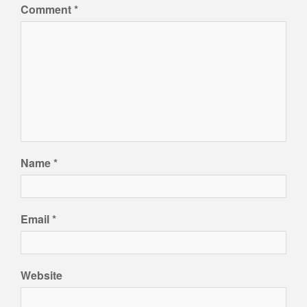
Comment
*
Name
*
Email
*
Website