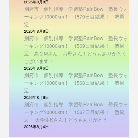
2026年8月8日
別府市 個別指導 学習塾RainBow 塾長ウォ
ーキング10000km！ 1570日目結果！ 塾周
辺
2026年8月8日
別府市 個別指導 学習塾RainBow 塾長ウォ
ーキング10000km！ 1569日目結果！ 塾周
辺 高２Mさん！お母さん！どうもありがとう
ございます！
2026年8月6日
別府市 個別指導 学習塾RainBow 塾長ウォ
ーキング10000km！ 1568日目結果！ 塾周
辺
2026年8月6日
別府市 個別指導 学習塾RainBow 塾長ウォ
ーキング10000km！ 1567日目結果！ 塾周
辺 大学生Kさん！どうもありがとう！
2026年8月4日