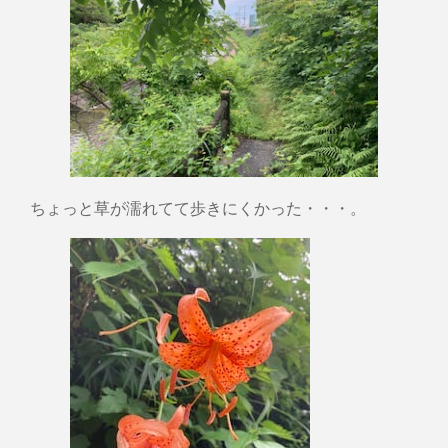
ちょっと草が濡れてて歩きにくかった・・・。