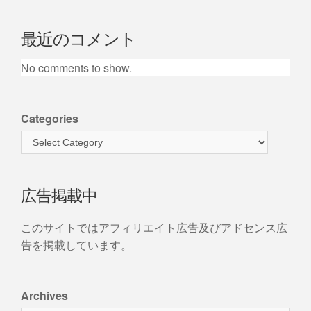
最近のコメント
No comments to show.
Categories
広告掲載中
このサイトではアフィリエイト広告及びアドセンス広
告を掲載しています。
Archives