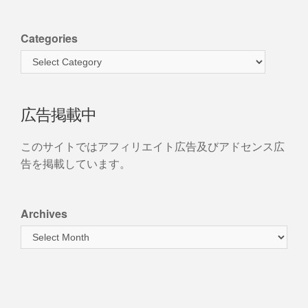
Categories
広告掲載中
このサイトではアフィリエイト広告及びアドセンス広
告を掲載しています。
Archives