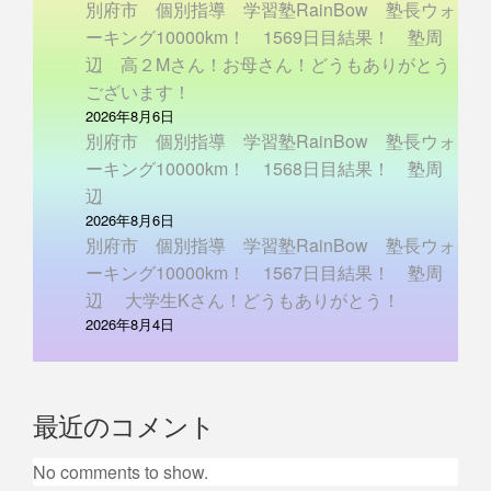
別府市 個別指導 学習塾RainBow 塾長ウォ
ーキング10000km！ 1569日目結果！ 塾周
辺 高２Mさん！お母さん！どうもありがとう
ございます！
2026年8月6日
別府市 個別指導 学習塾RainBow 塾長ウォ
ーキング10000km！ 1568日目結果！ 塾周
辺
2026年8月6日
別府市 個別指導 学習塾RainBow 塾長ウォ
ーキング10000km！ 1567日目結果！ 塾周
辺 大学生Kさん！どうもありがとう！
2026年8月4日
最近のコメント
No comments to show.