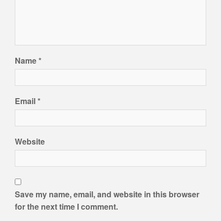
Name
*
Email
*
Website
Save my name, email, and website in this browser
for the next time I comment.