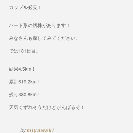
カップル必見！
ハート形の切株があります！
みなさんも探してみてください。
では131日目。
結果4.5km！
累計619.2km！
残り380.8km！
天気くずれそうだけどがんばるぞ！
by
miyawaki