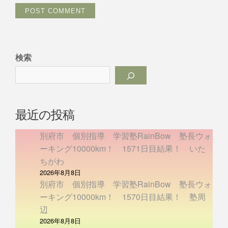
検索
最近の投稿
別府市 個別指導 学習塾RainBow 塾長ウォ
ーキング10000km！ 1571日目結果！ いた
ちがわ
2026年8月8日
別府市 個別指導 学習塾RainBow 塾長ウォ
ーキング10000km！ 1570日目結果！ 塾周
辺
2026年8月8日