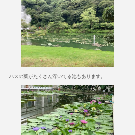
ハスの葉がたくさん浮いてる池もあります。