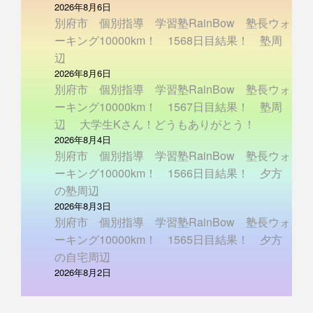
2026年8月6日
別府市 個別指導 学習塾RainBow 塾長ウォ
ーキング10000km！ 1568日目結果！ 塾周
辺
2026年8月6日
別府市 個別指導 学習塾RainBow 塾長ウォ
ーキング10000km！ 1567日目結果！ 塾周
辺 大学生Kさん！どうもありがとう！
2026年8月4日
別府市 個別指導 学習塾RainBow 塾長ウォ
ーキング10000km！ 1566日目結果！ 夕方
の塾周辺
2026年8月3日
別府市 個別指導 学習塾RainBow 塾長ウォ
ーキング10000km！ 1565日目結果！ 夕方
の自宅周辺
2026年8月2日