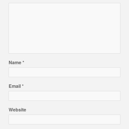
Name
*
Email
*
Website