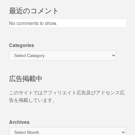
最近のコメント
No comments to show.
Categories
広告掲載中
このサイトではアフィリエイト広告及びアドセンス広
告を掲載しています。
Archives