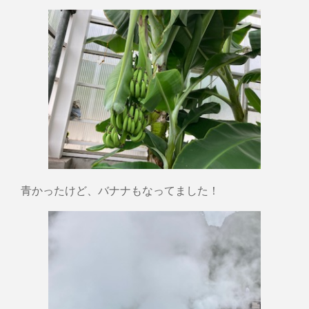
青かったけど、バナナもなってました！