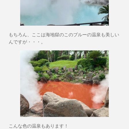
もちろん、ここは海地獄のこのブルーの温泉も美しい
んですが・・・。
こんな色の温泉もあります！