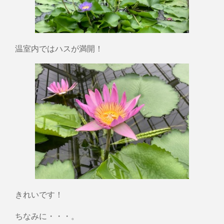
温室内ではハスが満開！
きれいです！
ちなみに・・・。