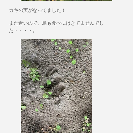
カキの実がなってました！
まだ青いので、鳥も食べにはきてませんでし
た・・・・。