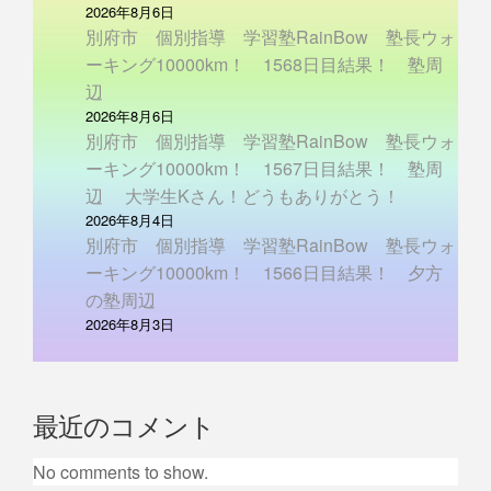
2026年8月6日
別府市 個別指導 学習塾RainBow 塾長ウォ
ーキング10000km！ 1568日目結果！ 塾周
辺
2026年8月6日
別府市 個別指導 学習塾RainBow 塾長ウォ
ーキング10000km！ 1567日目結果！ 塾周
辺 大学生Kさん！どうもありがとう！
2026年8月4日
別府市 個別指導 学習塾RainBow 塾長ウォ
ーキング10000km！ 1566日目結果！ 夕方
の塾周辺
2026年8月3日
最近のコメント
No comments to show.