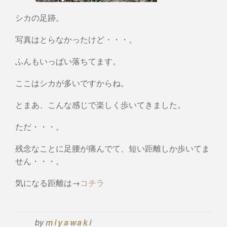
シカの足跡。
写真はとらなかったけど・・・。
ふんもいっぱい落ちてます。
ここはシカが多いですからね。
とまあ、こんな感じで楽しく歩いてきました。
ただ・・・。
残念なことに足腰が痛んでて、短い距離しか歩いてま
せん・・・。
気になる距離は→
コチラ
by
miyawaki