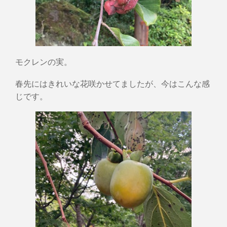
モクレンの実。
春先にはきれいな花咲かせてましたが、今はこんな感
じです。