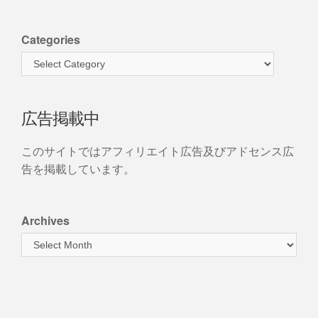
Categories
広告掲載中
このサイトではアフィリエイト広告及びアドセンス広
告を掲載しています。
Archives