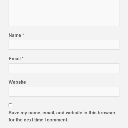
Name
*
Email
*
Website
Save my name, email, and website in this browser
for the next time I comment.