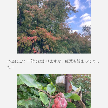
本当にごく一部ではありますが、紅葉も始まってまし
た！