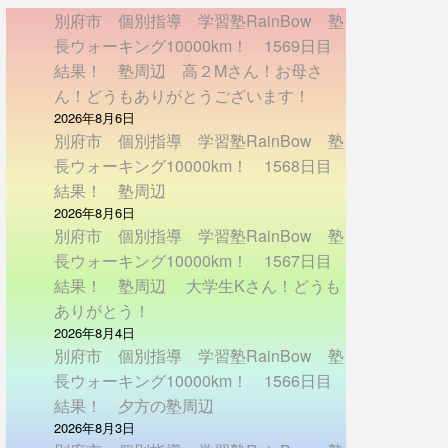
別府市 個別指導 学習塾RainBow 塾
長ウォーキング10000km！ 1569日目
結果！ 塾周辺 高２Mさん！お母さ
ん！どうもありがとうございます！
2026年8月6日
別府市 個別指導 学習塾RainBow 塾
長ウォーキング10000km！ 1568日目
結果！ 塾周辺
2026年8月6日
別府市 個別指導 学習塾RainBow 塾
長ウォーキング10000km！ 1567日目
結果！ 塾周辺 大学生Kさん！どうも
ありがとう！
2026年8月4日
別府市 個別指導 学習塾RainBow 塾
長ウォーキング10000km！ 1566日目
結果！ 夕方の塾周辺
2026年8月3日