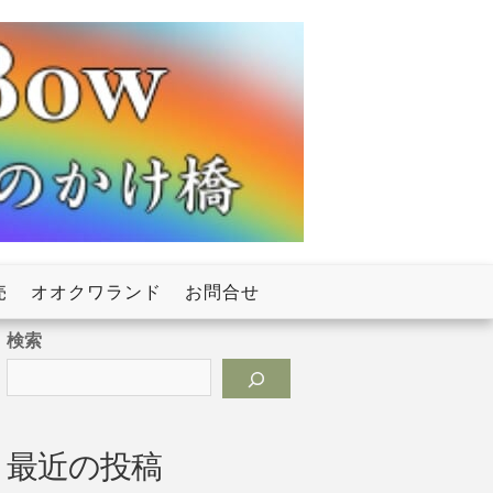
売
オオクワランド
お問合せ
検索
最近の投稿