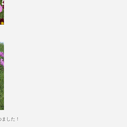
めました！