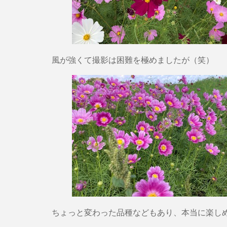
風が強くて撮影は困難を極めましたが（笑）
ちょっと変わった品種などもあり、本当に楽し