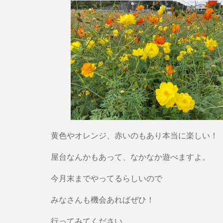
黄色やオレンジ、赤いのもあり本当に楽しい！
屋台なんかもあって、なかなか遊べますよ。
今月末までやってるらしいので
みなさんも機会あればぜひ！
行ってみてください。