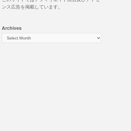
ンス広告を掲載しています。
Archives