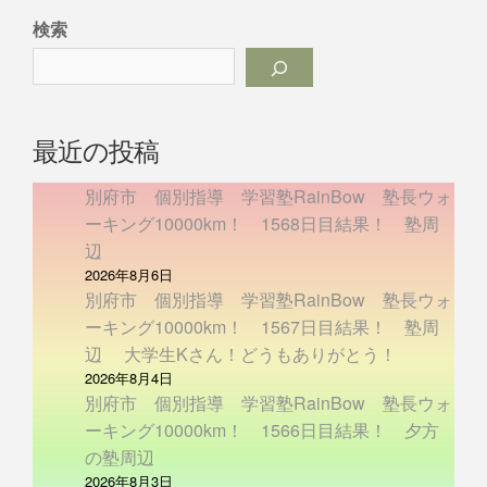
検索
最近の投稿
別府市 個別指導 学習塾RainBow 塾長ウォ
ーキング10000km！ 1568日目結果！ 塾周
辺
2026年8月6日
別府市 個別指導 学習塾RainBow 塾長ウォ
ーキング10000km！ 1567日目結果！ 塾周
辺 大学生Kさん！どうもありがとう！
2026年8月4日
別府市 個別指導 学習塾RainBow 塾長ウォ
ーキング10000km！ 1566日目結果！ 夕方
の塾周辺
2026年8月3日