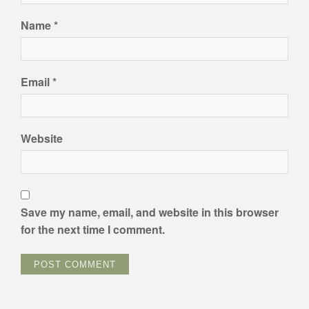
Name
*
Email
*
Website
Save my name, email, and website in this browser
for the next time I comment.