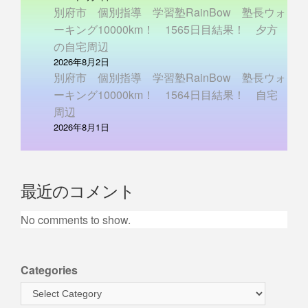
別府市 個別指導 学習塾RainBow 塾長ウォ
ーキング10000km！ 1565日目結果！ 夕方
の自宅周辺
2026年8月2日
別府市 個別指導 学習塾RainBow 塾長ウォ
ーキング10000km！ 1564日目結果！ 自宅
周辺
2026年8月1日
最近のコメント
No comments to show.
Categories