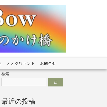
売
オオクワランド
お問合せ
検索
最近の投稿