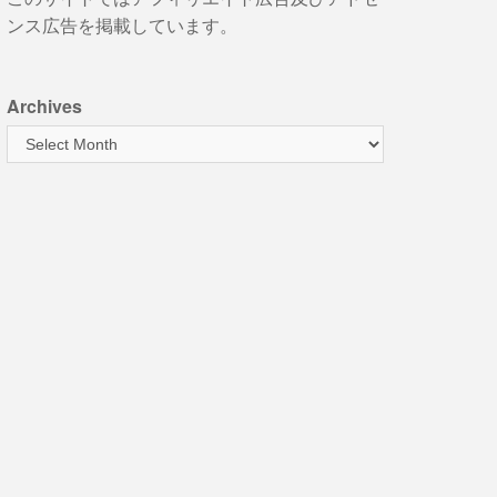
ンス広告を掲載しています。
Archives