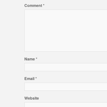
Comment
*
Name
*
Email
*
Website