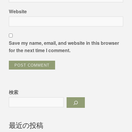
Website
Save my name, email, and website in this browser
for the next time I comment.
検索
最近の投稿