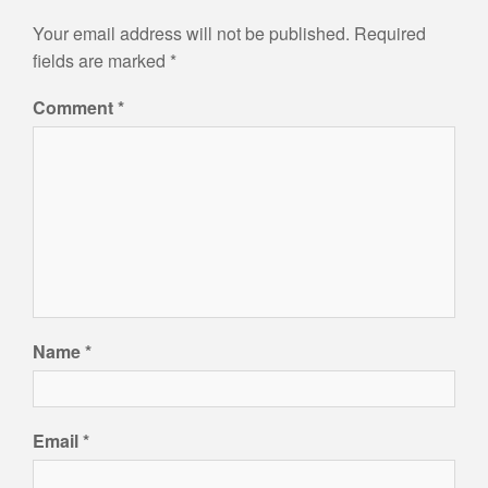
Your email address will not be published.
Required
fields are marked
*
Comment
*
Name
*
Email
*