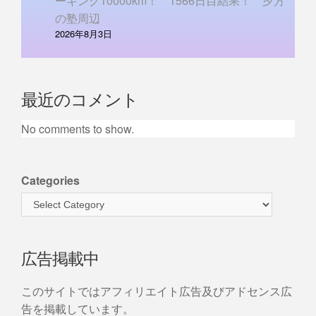
ーキング10000km！ 1566日目結果！ 夕方
の塾周辺
2026年8月3日
最近のコメント
No comments to show.
Categories
広告掲載中
このサイトではアフィリエイト広告及びアドセンス広
告を掲載しています。