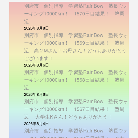
別府市 個別指導 学習塾RainBow 塾長ウォ
ーキング10000km！ 1570日目結果！ 塾周
辺
2026年8月8日
別府市 個別指導 学習塾RainBow 塾長ウォ
ーキング10000km！ 1569日目結果！ 塾周
辺 高２Mさん！お母さん！どうもありがとう
ございます！
2026年8月6日
別府市 個別指導 学習塾RainBow 塾長ウォ
ーキング10000km！ 1568日目結果！ 塾周
辺
2026年8月6日
別府市 個別指導 学習塾RainBow 塾長ウォ
ーキング10000km！ 1567日目結果！ 塾周
辺 大学生Kさん！どうもありがとう！
2026年8月4日
別府市 個別指導 学習塾RainBow 塾長ウォ