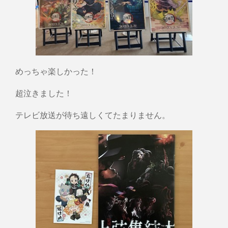
めっちゃ楽しかった！
超泣きました！
テレビ放送が待ち遠しくてたまりません。