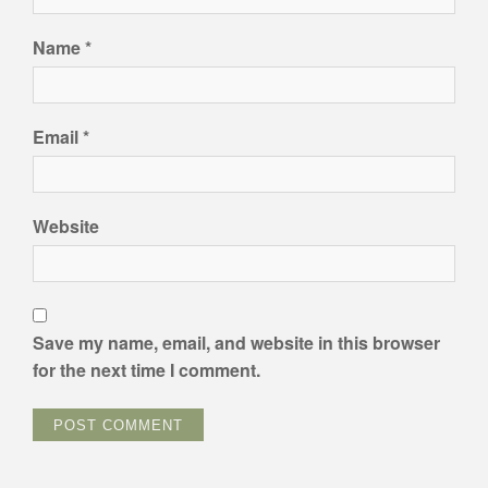
Name
*
Email
*
Website
Save my name, email, and website in this browser
for the next time I comment.