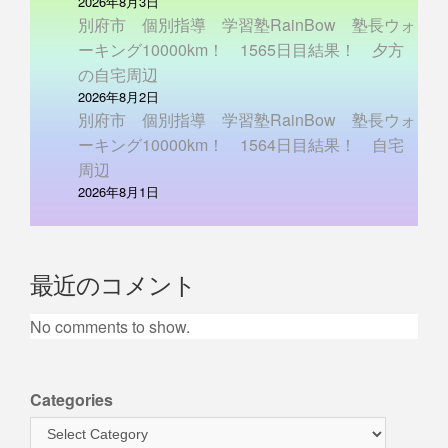
2026年8月3日
別府市 個別指導 学習塾RainBow 塾長ウォ
ーキング10000km！ 1565日目結果！ 夕方
の自宅周辺
2026年8月2日
別府市 個別指導 学習塾RainBow 塾長ウォ
ーキング10000km！ 1564日目結果！ 自宅
周辺
2026年8月1日
最近のコメント
No comments to show.
Categories