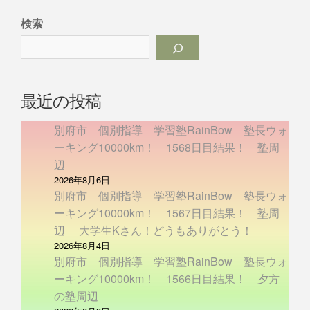
検索
最近の投稿
別府市 個別指導 学習塾RainBow 塾長ウォ
ーキング10000km！ 1568日目結果！ 塾周
辺
2026年8月6日
別府市 個別指導 学習塾RainBow 塾長ウォ
ーキング10000km！ 1567日目結果！ 塾周
辺 大学生Kさん！どうもありがとう！
2026年8月4日
別府市 個別指導 学習塾RainBow 塾長ウォ
ーキング10000km！ 1566日目結果！ 夕方
の塾周辺