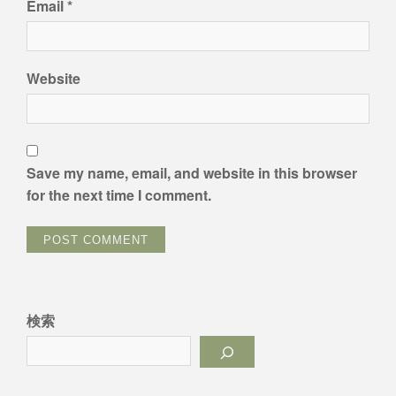
Email
*
Website
Save my name, email, and website in this browser
for the next time I comment.
検索