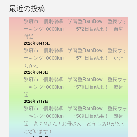
最近の投稿
別府市 個別指導 学習塾RainBow 塾長ウォ
ーキング10000km！ 1572日目結果！ 自宅
付近
2026年8月10日
別府市 個別指導 学習塾RainBow 塾長ウォ
ーキング10000km！ 1571日目結果！ いた
ちがわ
2026年8月8日
別府市 個別指導 学習塾RainBow 塾長ウォ
ーキング10000km！ 1570日目結果！ 塾周
辺
2026年8月8日
別府市 個別指導 学習塾RainBow 塾長ウォ
ーキング10000km！ 1569日目結果！ 塾周
辺 高２Mさん！お母さん！どうもありがとう
ございます！