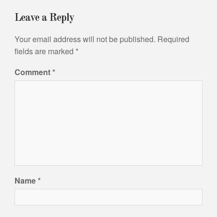
Leave a Reply
Your email address will not be published.
Required
fields are marked
*
Comment
*
Name
*