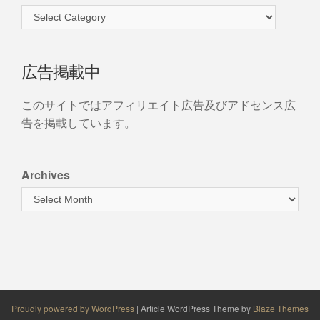
広告掲載中
このサイトではアフィリエイト広告及びアドセンス広
告を掲載しています。
Archives
Proudly powered by WordPress
|
Article WordPress Theme by
Blaze Themes