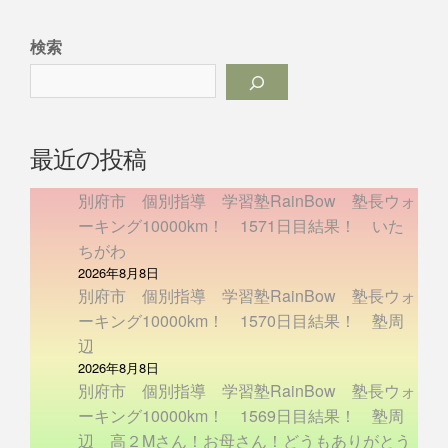
検索
最近の投稿
別府市 個別指導 学習塾RainBow 塾長ウォ
ーキング10000km！ 1571日目結果！ いた
ちがわ
2026年8月8日
別府市 個別指導 学習塾RainBow 塾長ウォ
ーキング10000km！ 1570日目結果！ 塾周
辺
2026年8月8日
別府市 個別指導 学習塾RainBow 塾長ウォ
ーキング10000km！ 1569日目結果！ 塾周
辺 高２Mさん！お母さん！どうもありがとう