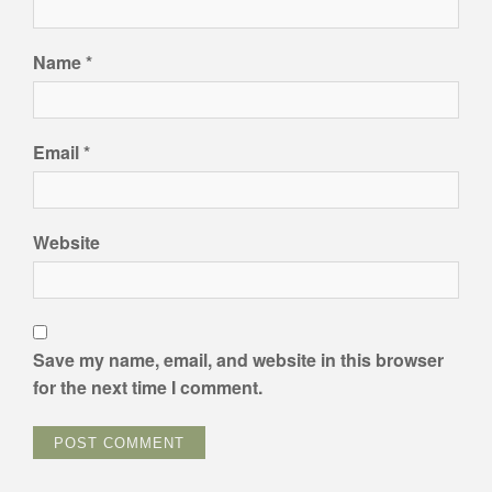
Name
*
Email
*
Website
Save my name, email, and website in this browser
for the next time I comment.