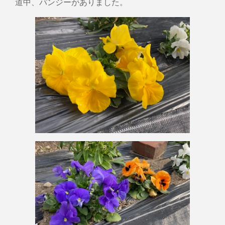
道中、パンジーがありました。