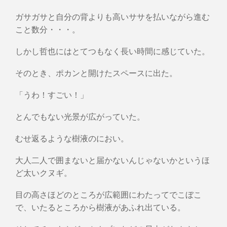
ガサガサと自分の背よりも高いササを払いながら進む
こと数分・・・。
しかし哲也にはとてつもなく長い時間に感じていた。
そのとき、ポカンと開けたスペースに出た。
「うわ！すごい！」
とんでもない光景が広がっていた。
むせ返るような樹液のにおい。
大人二人で囲まないと届かないんじゃないかというほ
ど太いクヌギ。
目の高さほどのところが広範囲にわたってでこぼこ
で、いたるところから樹液があふれ出ている。