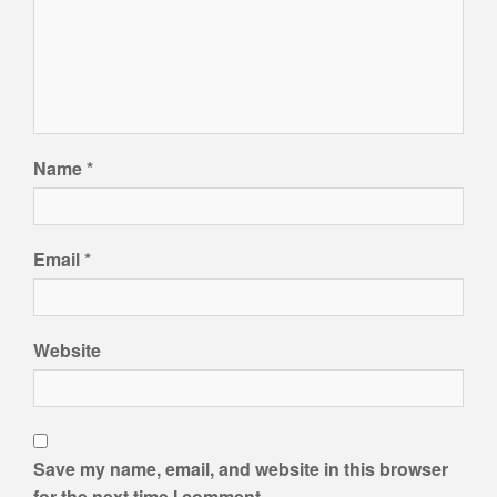
Name
*
Email
*
Website
Save my name, email, and website in this browser
for the next time I comment.