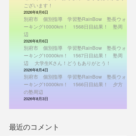
ございます！
2026年8月6日
別府市 個別指導 学習塾RainBow 塾長ウォ
ーキング10000km！ 1568日目結果！ 塾周
辺
2026年8月6日
別府市 個別指導 学習塾RainBow 塾長ウォ
ーキング10000km！ 1567日目結果！ 塾周
辺 大学生Kさん！どうもありがとう！
2026年8月4日
別府市 個別指導 学習塾RainBow 塾長ウォ
ーキング10000km！ 1566日目結果！ 夕方
の塾周辺
2026年8月3日
最近のコメント