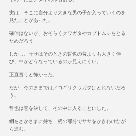
実は、そこに自分より大きな男の子が入っていくのを
見たことがあった。
確信はないが、おそらくクワガタやカブトムシをとる
ためだろう。
しかし、ササはそのときの哲也の背よりも大きく伸
び、中がどうなっているのか見えにくい。
正直言うと怖かった。
だが、今のままではノコギリクワガタはとれないだろ
う。
哲也は意を決して、その中に入ることにした。
網をさかさまに持ち、柄の部分でササをかきわけなが
ら進む。