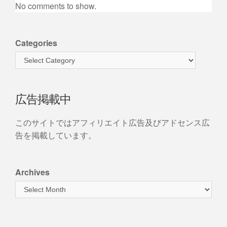
No comments to show.
Categories
広告掲載中
このサイトではアフィリエイト広告及びアドセンス広
告を掲載しています。
Archives