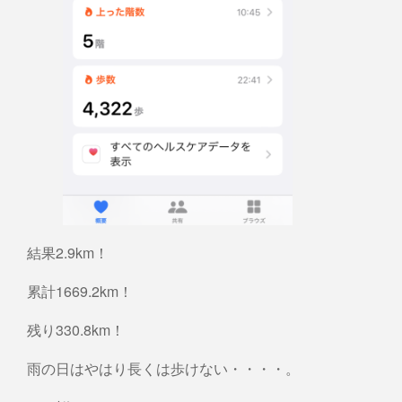
結果2.9km！
累計1669.2km！
残り330.8km！
雨の日はやはり長くは歩けない・・・・。