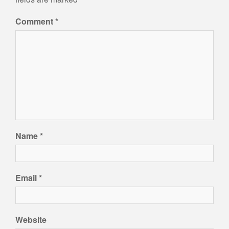
Comment
*
Name
*
Email
*
Website