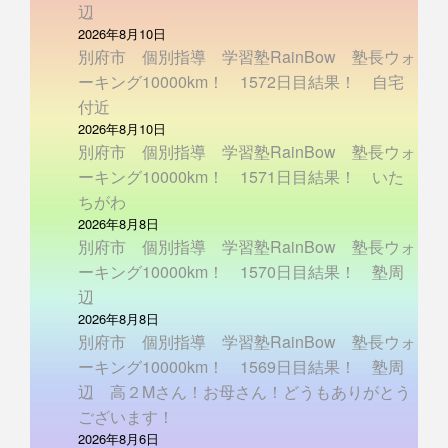
辺
2026年8月10日
別府市 個別指導 学習塾RainBow 塾長ウォ
ーキング10000km！ 1572日目結果！ 自宅
付近
2026年8月10日
別府市 個別指導 学習塾RainBow 塾長ウォ
ーキング10000km！ 1571日目結果！ いた
ちがわ
2026年8月8日
別府市 個別指導 学習塾RainBow 塾長ウォ
ーキング10000km！ 1570日目結果！ 塾周
辺
2026年8月8日
別府市 個別指導 学習塾RainBow 塾長ウォ
ーキング10000km！ 1569日目結果！ 塾周
辺 高２Mさん！お母さん！どうもありがとう
ございます！
2026年8月6日