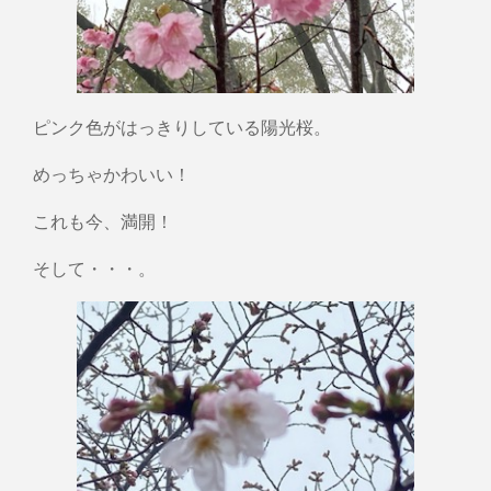
ピンク色がはっきりしている陽光桜。
めっちゃかわいい！
これも今、満開！
そして・・・。