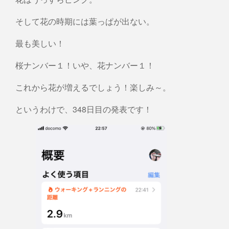
そして花の時期には葉っぱが出ない。
最も美しい！
桜ナンバー１！いや、花ナンバー１！
これから花が増えるでしょう！楽しみ～。
というわけで、348日目の発表です！