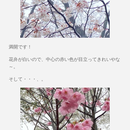
満開です！
花弁が白いので、中心の赤い色が目立ってきれいやな
～。
そして・・・、。