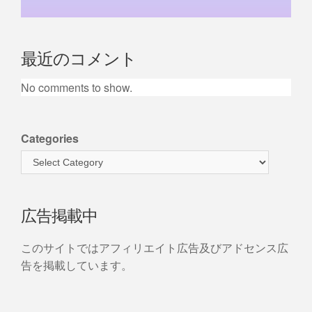
最近のコメント
No comments to show.
Categories
広告掲載中
このサイトではアフィリエイト広告及びアドセンス広
告を掲載しています。