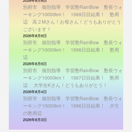
2026年8月8日
別府市 個別指導 学習塾RainBow 塾長ウォ
ーキング10000km！ 1569日目結果！ 塾周
辺 高２Mさん！お母さん！どうもありがとう
ございます！
2026年8月6日
別府市 個別指導 学習塾RainBow 塾長ウォ
ーキング10000km！ 1568日目結果！ 塾周
辺
2026年8月6日
別府市 個別指導 学習塾RainBow 塾長ウォ
ーキング10000km！ 1567日目結果！ 塾周
辺 大学生Kさん！どうもありがとう！
2026年8月4日
別府市 個別指導 学習塾RainBow 塾長ウォ
ーキング10000km！ 1566日目結果！ 夕方
の塾周辺
2026年8月3日