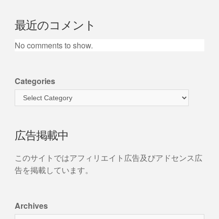
最近のコメント
No comments to show.
Categories
広告掲載中
このサイトではアフィリエイト広告及びアドセンス広
告を掲載しています。
Archives