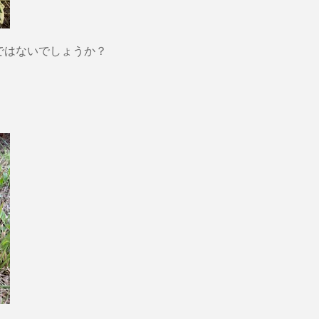
ではないでしょうか？