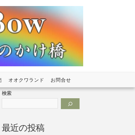
売
オオクワランド
お問合せ
検索
最近の投稿