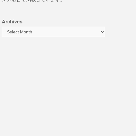
Archives