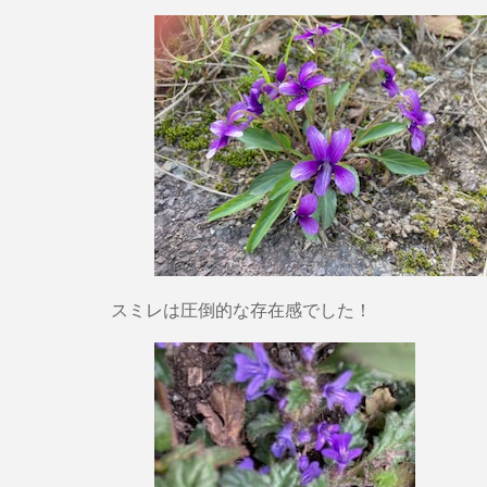
スミレは圧倒的な存在感でした！