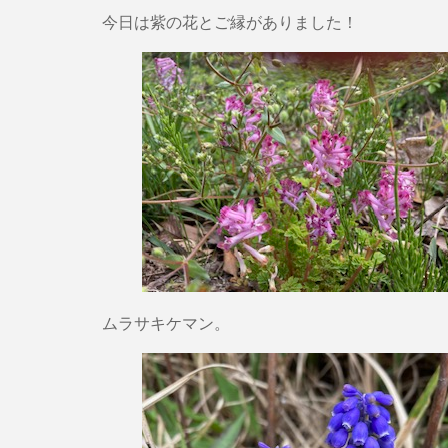
今日は紫の花とご縁がありました！
ムラサキケマン。