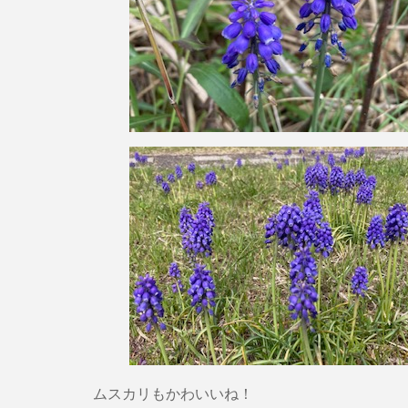
ムスカリもかわいいね！