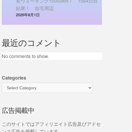
長ウォーキング10000km！ 1564日目
結果！ 自宅周辺
2026年8月1日
最近のコメント
No comments to show.
Categories
広告掲載中
このサイトではアフィリエイト広告及びアドセ
ンス広告を掲載しています。