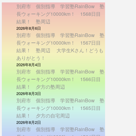
別府市 個別指導 学習塾RainBow 塾
長ウォーキング10000km！ 1568日目
結果！ 塾周辺
2026年8月6日
別府市 個別指導 学習塾RainBow 塾
長ウォーキング10000km！ 1567日目
結果！ 塾周辺 大学生Kさん！どうも
ありがとう！
2026年8月4日
別府市 個別指導 学習塾RainBow 塾
長ウォーキング10000km！ 1566日目
結果！ 夕方の塾周辺
2026年8月3日
別府市 個別指導 学習塾RainBow 塾
長ウォーキング10000km！ 1565日目
結果！ 夕方の自宅周辺
2026年8月2日
別府市 個別指導 学習塾RainBow 塾