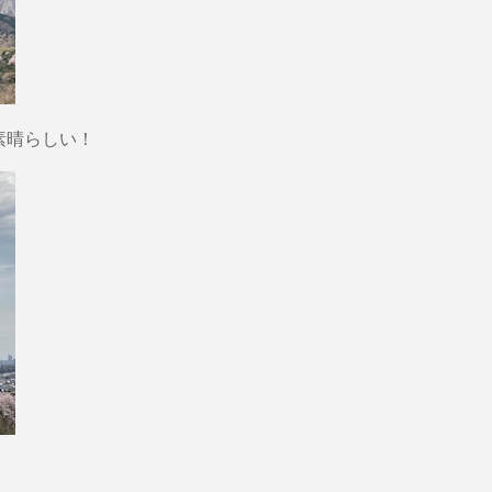
素晴らしい！