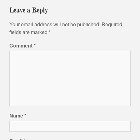
Leave a Reply
Your email address will not be published.
Required
fields are marked
*
Comment
*
Name
*