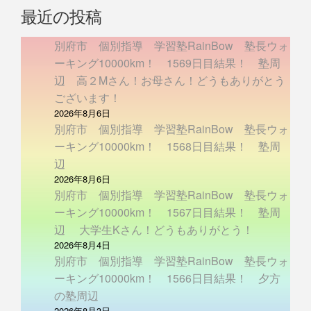
最近の投稿
別府市 個別指導 学習塾RainBow 塾長ウォ
ーキング10000km！ 1569日目結果！ 塾周
辺 高２Mさん！お母さん！どうもありがとう
ございます！
2026年8月6日
別府市 個別指導 学習塾RainBow 塾長ウォ
ーキング10000km！ 1568日目結果！ 塾周
辺
2026年8月6日
別府市 個別指導 学習塾RainBow 塾長ウォ
ーキング10000km！ 1567日目結果！ 塾周
辺 大学生Kさん！どうもありがとう！
2026年8月4日
別府市 個別指導 学習塾RainBow 塾長ウォ
ーキング10000km！ 1566日目結果！ 夕方
の塾周辺
2026年8月3日