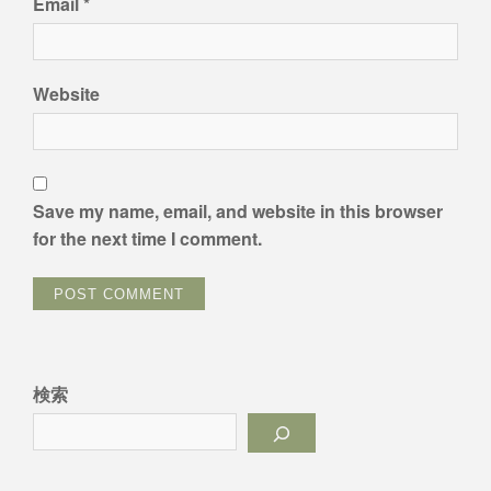
Email
*
Website
Save my name, email, and website in this browser
for the next time I comment.
検索