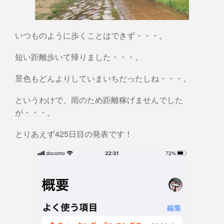
いつものように歩くことはできず・・・。
短い距離歩いて帰りました・・・。
景色もどんよりしていまいちだったしね・・・。
というわけで、雨のため距離稼げませんでした
が・・・。
とりあえず425日目の発表です！