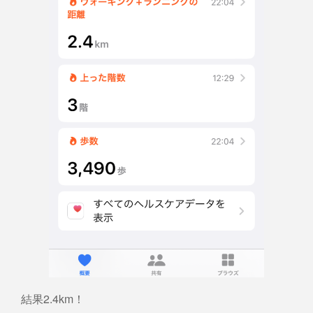
結果2.4km！