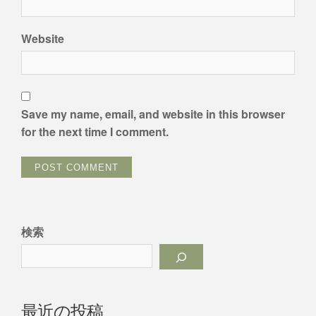
Website
Save my name, email, and website in this browser
for the next time I comment.
検索
最近の投稿