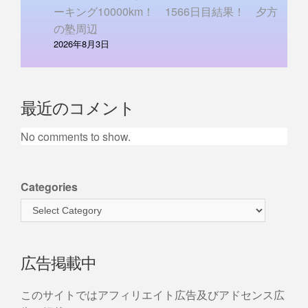
ーキング10000km！ 1566日目結果！ 夕方
の塾周辺
2026年8月3日
最近のコメント
No comments to show.
Categories
広告掲載中
このサイトではアフィリエイト広告及びアドセンス広