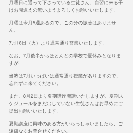
月曜日に通って下さっている生徒さん、自習に来る子
はお間違えの無いようよろしくお願いいたします。
月曜は今月5週あるので、この分の振替はありませ
ん。
7月18日（火）より通常通り営業いたします。
なお、7月後半からほとんどの学校で夏休みとなりま
すが
当塾は7月いっぱいは通常通り授業がありますので、
忘れずに来てください。
また、8月2日より夏期講座開講いたしますが、夏期ス
ケジュールをまだ出していない生徒さんはお早めにご
提出お願いいたします。
夏期講座に興味のある方がいらっしゃいましたら、ご
遠慮なくお問合せください。