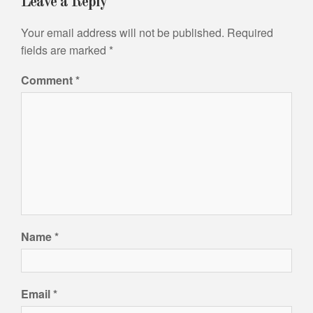
Leave a Reply
Your email address will not be published.
Required
fields are marked
*
Comment
*
Name
*
Email
*