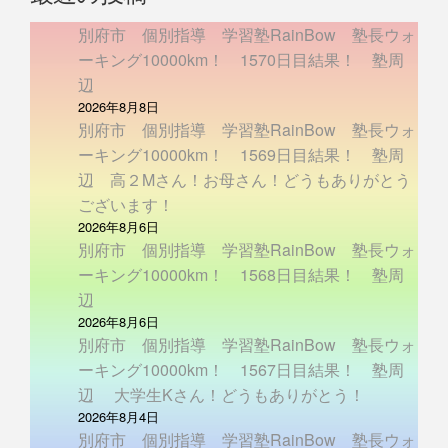
別府市 個別指導 学習塾RainBow 塾長ウォ
ーキング10000km！ 1570日目結果！ 塾周
辺
2026年8月8日
別府市 個別指導 学習塾RainBow 塾長ウォ
ーキング10000km！ 1569日目結果！ 塾周
辺 高２Mさん！お母さん！どうもありがとう
ございます！
2026年8月6日
別府市 個別指導 学習塾RainBow 塾長ウォ
ーキング10000km！ 1568日目結果！ 塾周
辺
2026年8月6日
別府市 個別指導 学習塾RainBow 塾長ウォ
ーキング10000km！ 1567日目結果！ 塾周
辺 大学生Kさん！どうもありがとう！
2026年8月4日
別府市 個別指導 学習塾RainBow 塾長ウォ