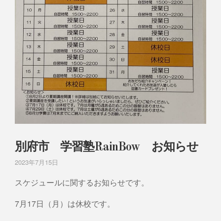
別府市 学習塾RainBow お知らせ
2023年7月15日
スケジュールに関するお知らせです。
7月17日（月）は休校です。