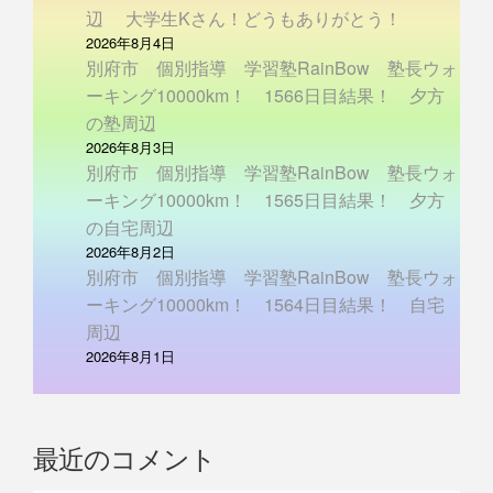
辺 大学生Kさん！どうもありがとう！
2026年8月4日
別府市 個別指導 学習塾RainBow 塾長ウォ
ーキング10000km！ 1566日目結果！ 夕方
の塾周辺
2026年8月3日
別府市 個別指導 学習塾RainBow 塾長ウォ
ーキング10000km！ 1565日目結果！ 夕方
の自宅周辺
2026年8月2日
別府市 個別指導 学習塾RainBow 塾長ウォ
ーキング10000km！ 1564日目結果！ 自宅
周辺
2026年8月1日
最近のコメント