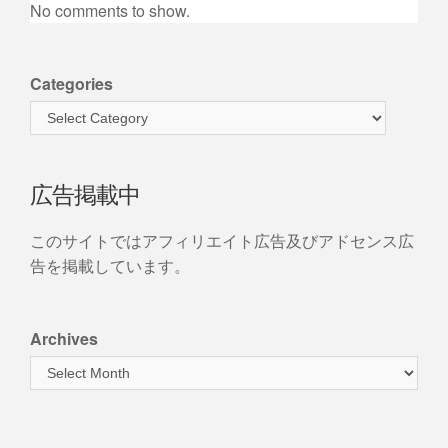
No comments to show.
Categories
広告掲載中
このサイトではアフィリエイト広告及びアドセンス広
告を掲載しています。
Archives