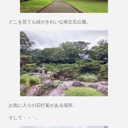
どこを見ても緑がきれいな南立石公園。
お気に入りの石灯篭がある場所。
そして・・・。