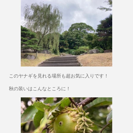
このヤナギを見れる場所も超お気に入りです！
秋の装いはこんなところに！