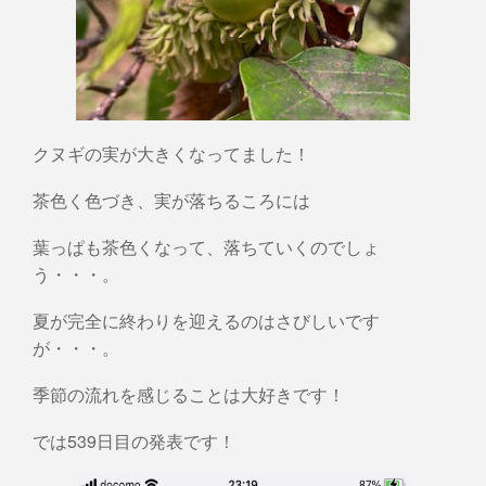
クヌギの実が大きくなってました！
茶色く色づき、実が落ちるころには
葉っぱも茶色くなって、落ちていくのでしょ
う・・・。
夏が完全に終わりを迎えるのはさびしいです
が・・・。
季節の流れを感じることは大好きです！
では539日目の発表です！