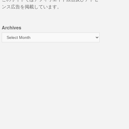
ンス広告を掲載しています。
Archives