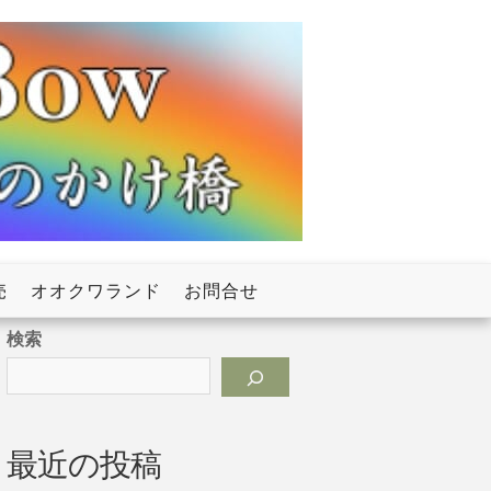
売
オオクワランド
お問合せ
検索
最近の投稿