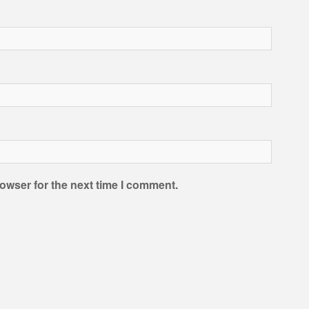
owser for the next time I comment.