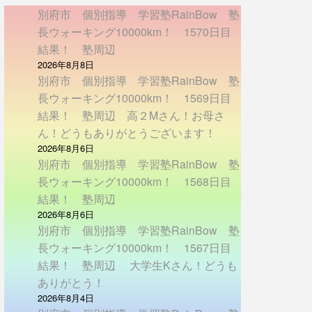
別府市 個別指導 学習塾RainBow 塾
長ウォーキング10000km！ 1570日目
結果！ 塾周辺
2026年8月8日
別府市 個別指導 学習塾RainBow 塾
長ウォーキング10000km！ 1569日目
結果！ 塾周辺 高２Mさん！お母さ
ん！どうもありがとうございます！
2026年8月6日
別府市 個別指導 学習塾RainBow 塾
長ウォーキング10000km！ 1568日目
結果！ 塾周辺
2026年8月6日
別府市 個別指導 学習塾RainBow 塾
長ウォーキング10000km！ 1567日目
結果！ 塾周辺 大学生Kさん！どうも
ありがとう！
2026年8月4日