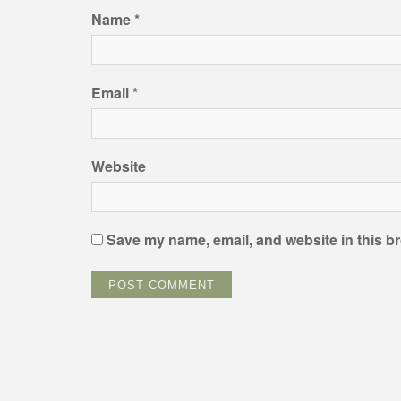
Name
*
Email
*
Website
Save my name, email, and website in this br