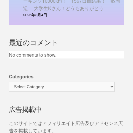
ーキング10000km！ 1567日目結果！ 塾周
辺 大学生Kさん！どうもありがとう！
2026年8月4日
最近のコメント
No comments to show.
Categories
広告掲載中
このサイトではアフィリエイト広告及びアドセンス広
告を掲載しています。