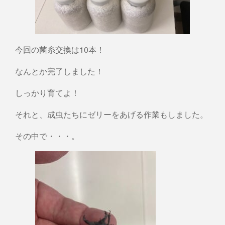
今回の菌糸交換は10本！
なんとか完了しました！
しっかり育てよ！
それと、成虫たちにゼリーをあげる作業もしました。
その中で・・・。