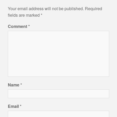
Your email address will not be published.
Required
fields are marked
*
Comment
*
Name
*
Email
*