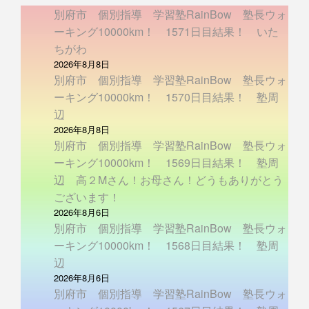
別府市 個別指導 学習塾RainBow 塾長ウォ
ーキング10000km！ 1571日目結果！ いた
ちがわ
2026年8月8日
別府市 個別指導 学習塾RainBow 塾長ウォ
ーキング10000km！ 1570日目結果！ 塾周
辺
2026年8月8日
別府市 個別指導 学習塾RainBow 塾長ウォ
ーキング10000km！ 1569日目結果！ 塾周
辺 高２Mさん！お母さん！どうもありがとう
ございます！
2026年8月6日
別府市 個別指導 学習塾RainBow 塾長ウォ
ーキング10000km！ 1568日目結果！ 塾周
辺
2026年8月6日
別府市 個別指導 学習塾RainBow 塾長ウォ