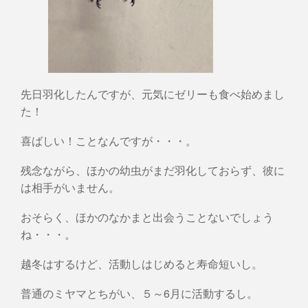
先日羽化したんですが、元気にゼリーも食べ始めまし
た！
喜ばしい！ことなんですが・・・。
残念ながら、ほかの幼虫がまだ羽化しておらず、彼に
は相手がいません。
おそらく、ほかのなかまと出会うことないでしょう
ね・・・。
越冬はするけど、活動しはじめると寿命短いし。
普通のミヤマとちがい、５～6月に活動するし。