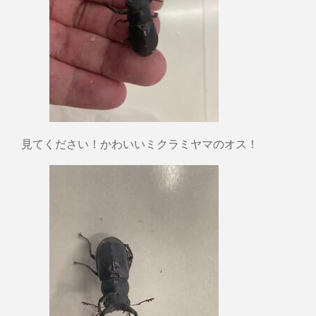
見てください！かわいいミクラミヤマのオス！