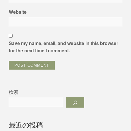
Website
Save my name, email, and website in this browser
for the next time I comment.
検索
最近の投稿