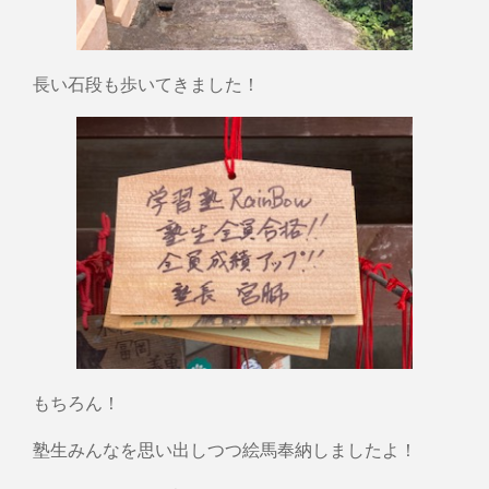
長い石段も歩いてきました！
もちろん！
塾生みんなを思い出しつつ絵馬奉納しましたよ！