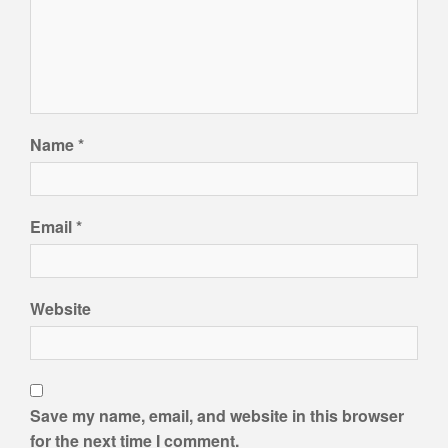
Name
*
Email
*
Website
Save my name, email, and website in this browser
for the next time I comment.