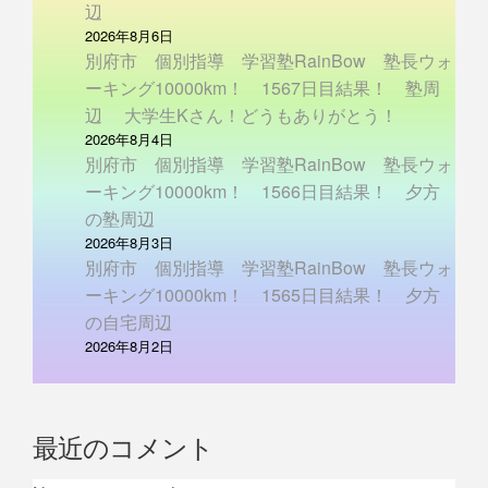
辺
2026年8月6日
別府市 個別指導 学習塾RainBow 塾長ウォ
ーキング10000km！ 1567日目結果！ 塾周
辺 大学生Kさん！どうもありがとう！
2026年8月4日
別府市 個別指導 学習塾RainBow 塾長ウォ
ーキング10000km！ 1566日目結果！ 夕方
の塾周辺
2026年8月3日
別府市 個別指導 学習塾RainBow 塾長ウォ
ーキング10000km！ 1565日目結果！ 夕方
の自宅周辺
2026年8月2日
最近のコメント