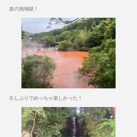
血の池地獄！
久しぶりでめっちゃ楽しかった！