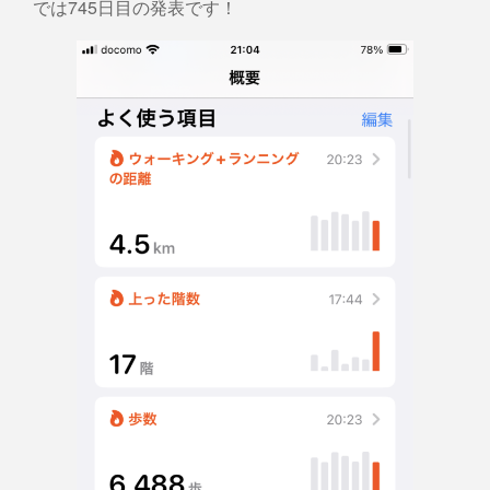
では745日目の発表です！