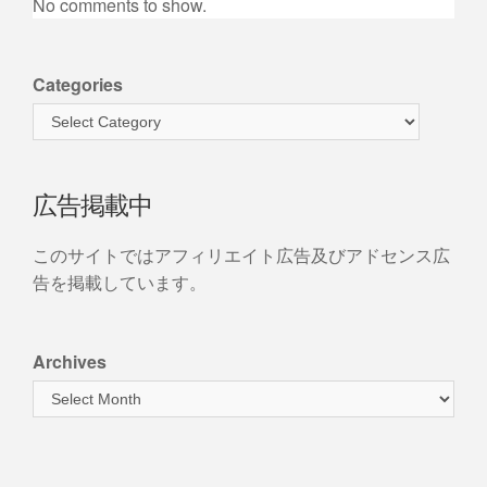
No comments to show.
Categories
広告掲載中
このサイトではアフィリエイト広告及びアドセンス広
告を掲載しています。
Archives