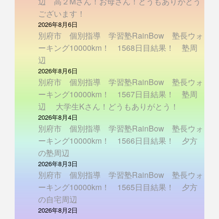
辺 高２Mさん！お母さん！どうもありがとう
ございます！
2026年8月6日
別府市 個別指導 学習塾RainBow 塾長ウォ
ーキング10000km！ 1568日目結果！ 塾周
辺
2026年8月6日
別府市 個別指導 学習塾RainBow 塾長ウォ
ーキング10000km！ 1567日目結果！ 塾周
辺 大学生Kさん！どうもありがとう！
2026年8月4日
別府市 個別指導 学習塾RainBow 塾長ウォ
ーキング10000km！ 1566日目結果！ 夕方
の塾周辺
2026年8月3日
別府市 個別指導 学習塾RainBow 塾長ウォ
ーキング10000km！ 1565日目結果！ 夕方
の自宅周辺
2026年8月2日