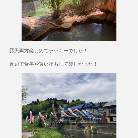
露天両方楽しめてラッキーでした！
近辺で食事や買い物もして楽しかった！