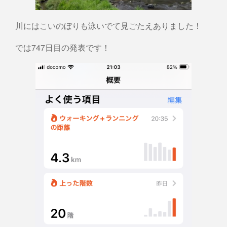
川にはこいのぼりも泳いでて見ごたえありました！
では747日目の発表です！