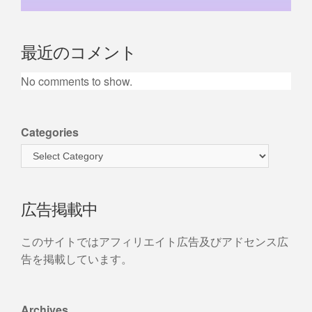
最近のコメント
No comments to show.
Categories
広告掲載中
このサイトではアフィリエイト広告及びアドセンス広
告を掲載しています。
Archives