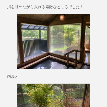
川を眺めながら入れる素敵なところでした！
内湯と