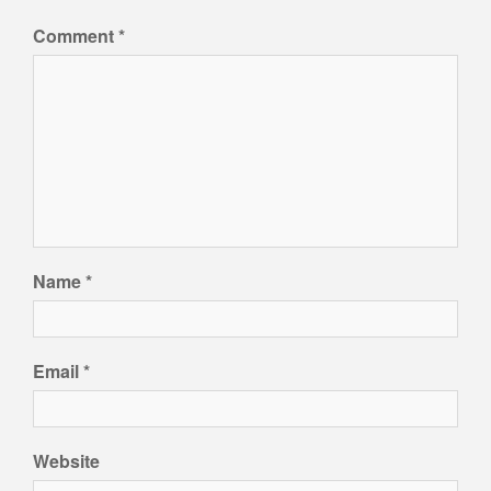
Comment
*
Name
*
Email
*
Website