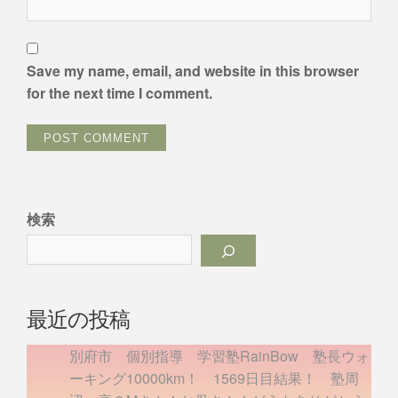
Save my name, email, and website in this browser
for the next time I comment.
検索
最近の投稿
別府市 個別指導 学習塾RainBow 塾長ウォ
ーキング10000km！ 1569日目結果！ 塾周