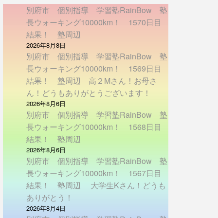
別府市 個別指導 学習塾RainBow 塾
長ウォーキング10000km！ 1570日目
結果！ 塾周辺
2026年8月8日
別府市 個別指導 学習塾RainBow 塾
長ウォーキング10000km！ 1569日目
結果！ 塾周辺 高２Mさん！お母さ
ん！どうもありがとうございます！
2026年8月6日
別府市 個別指導 学習塾RainBow 塾
長ウォーキング10000km！ 1568日目
結果！ 塾周辺
2026年8月6日
別府市 個別指導 学習塾RainBow 塾
長ウォーキング10000km！ 1567日目
結果！ 塾周辺 大学生Kさん！どうも
ありがとう！
2026年8月4日