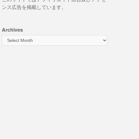
ンス広告を掲載しています。
Archives