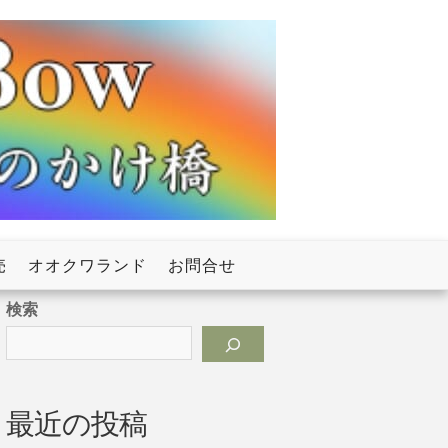
売
オオクワランド
お問合せ
検索
最近の投稿