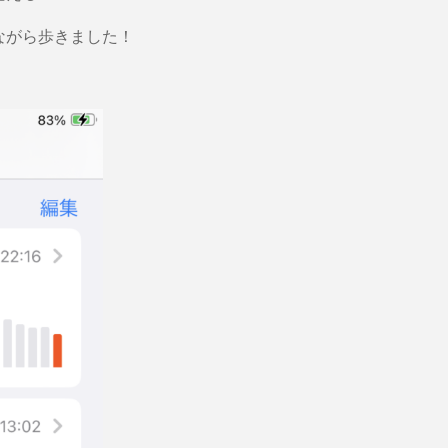
ながら歩きました！