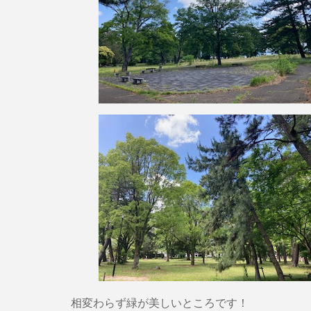
相変わらず緑が美しいところです！