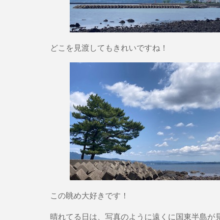
どこを見渡してもきれいですね！
この眺め大好きです！
晴れてる日は、写真のように遠くに国東半島が