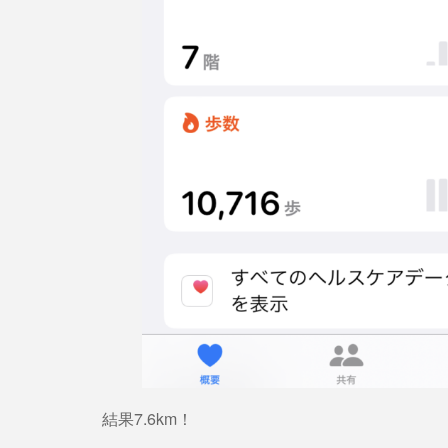
結果7.6km！