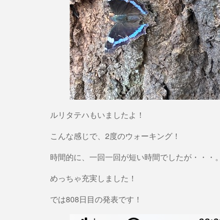
ルリタテハもいましたよ！
こんな感じで、2度のウォーキング！
時間的に、一回一回が短い時間でしたが・・・
めっちゃ充実しました！
では808日目の発表です！