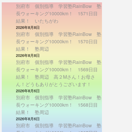
別府市 個別指導 学習塾RainBow 塾
長ウォーキング10000km！ 1571日目
結果！ いたちがわ
2026年8月8日
別府市 個別指導 学習塾RainBow 塾
長ウォーキング10000km！ 1570日目
結果！ 塾周辺
2026年8月8日
別府市 個別指導 学習塾RainBow 塾
長ウォーキング10000km！ 1569日目
結果！ 塾周辺 高２Mさん！お母さ
ん！どうもありがとうございます！
2026年8月6日
別府市 個別指導 学習塾RainBow 塾
長ウォーキング10000km！ 1568日目
結果！ 塾周辺
2026年8月6日
別府市 個別指導 学習塾RainBow 塾