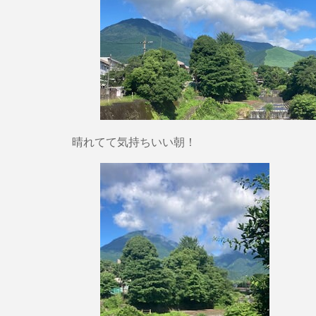
晴れてて気持ちいい朝！