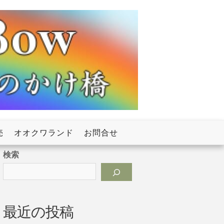
売
オオクワランド
お問合せ
検索
最近の投稿