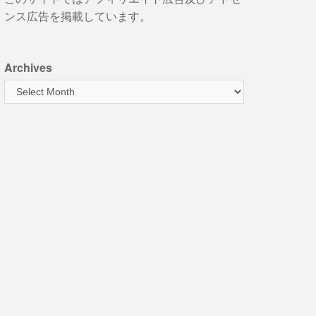
ンス広告を掲載しています。
Archives