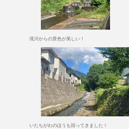
境川からの景色が美しい！
いたちがわのほうも回ってきました！