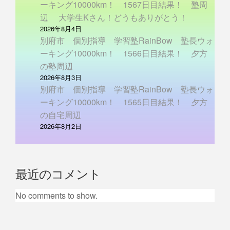
ーキング10000km！ 1567日目結果！ 塾周
辺 大学生Kさん！どうもありがとう！
2026年8月4日
別府市 個別指導 学習塾RainBow 塾長ウォ
ーキング10000km！ 1566日目結果！ 夕方
の塾周辺
2026年8月3日
別府市 個別指導 学習塾RainBow 塾長ウォ
ーキング10000km！ 1565日目結果！ 夕方
の自宅周辺
2026年8月2日
最近のコメント
No comments to show.