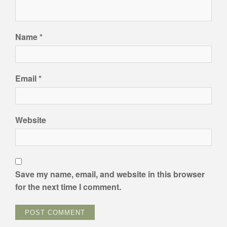
Name
*
Email
*
Website
Save my name, email, and website in this browser
for the next time I comment.