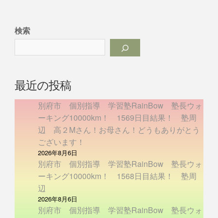
検索
最近の投稿
別府市 個別指導 学習塾RainBow 塾長ウォ
ーキング10000km！ 1569日目結果！ 塾周
辺 高２Mさん！お母さん！どうもありがとう
ございます！
2026年8月6日
別府市 個別指導 学習塾RainBow 塾長ウォ
ーキング10000km！ 1568日目結果！ 塾周
辺
2026年8月6日
別府市 個別指導 学習塾RainBow 塾長ウォ