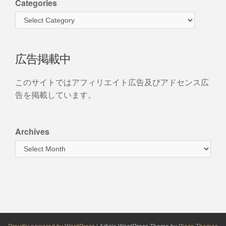
Categories
広告掲載中
このサイトではアフィリエイト広告及びアドセンス広
告を掲載しています。
Archives
Proudly powered by WordPress
|
Article WordPress Theme by
Blaze Themes