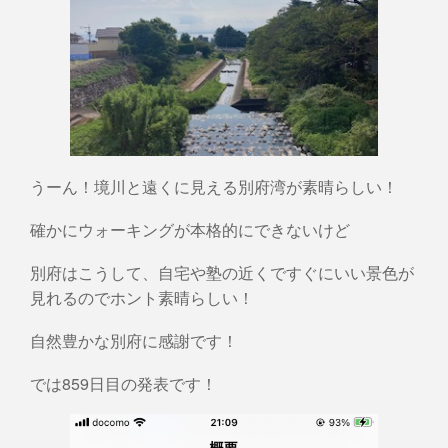
うーん！境川と遠くに見える別府湾が素晴らしい！
確かにウォーキングが本格的にできないけど
別府はこうして、自宅や塾の近くですぐにいい景色が
見れるのでホント素晴らしい！
自然豊かな別府に感謝です！
では859日目の発表です！