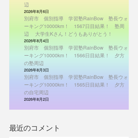
辺
2026年8月6日
別府市 個別指導 学習塾RainBow 塾長ウォ
ーキング10000km！ 1567日目結果！ 塾周
辺 大学生Kさん！どうもありがとう！
2026年8月4日
別府市 個別指導 学習塾RainBow 塾長ウォ
ーキング10000km！ 1566日目結果！ 夕方
の塾周辺
2026年8月3日
別府市 個別指導 学習塾RainBow 塾長ウォ
ーキング10000km！ 1565日目結果！ 夕方
の自宅周辺
2026年8月2日
最近のコメント