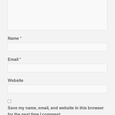
Name
*
Email
*
Website
Save my name, email, and website in this browser
for the next time I comment.