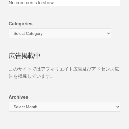
No comments to show.
Categories
広告掲載中
このサイトではアフィリエイト広告及びアドセンス広
告を掲載しています。
Archives