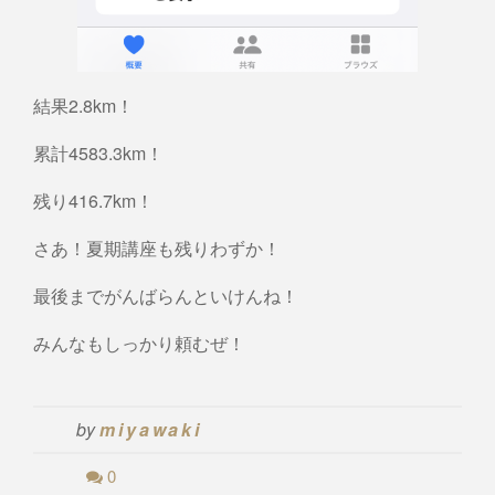
結果2.8km！
累計4583.3km！
残り416.7km！
さあ！夏期講座も残りわずか！
最後までがんばらんといけんね！
みんなもしっかり頼むぜ！
by
miyawaki
0