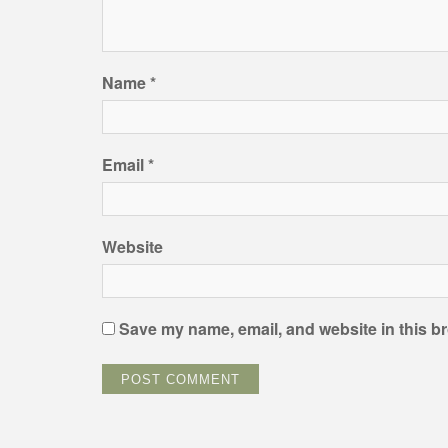
Name
*
Email
*
Website
Save my name, email, and website in this br