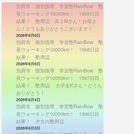
別府市 個別指導 学習塾RainBow 塾
長ウォーキング10000km！ 1569日目
結果！ 塾周辺 高２Mさん！お母さ
ん！どうもありがとうございます！
2026年8月6日
別府市 個別指導 学習塾RainBow 塾
長ウォーキング10000km！ 1568日目
結果！ 塾周辺
2026年8月6日
別府市 個別指導 学習塾RainBow 塾
長ウォーキング10000km！ 1567日目
結果！ 塾周辺 大学生Kさん！どうも
ありがとう！
2026年8月4日
別府市 個別指導 学習塾RainBow 塾
長ウォーキング10000km！ 1566日目
結果！ 夕方の塾周辺
2026年8月3日