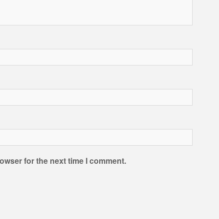
owser for the next time I comment.