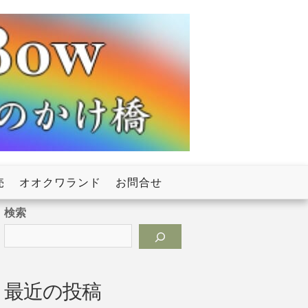
売
オオクワランド
お問合せ
検索
最近の投稿