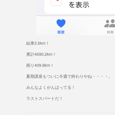
結果3.5km！
累計4590.2km！
残り409.8km！
夏期講座もついに今週で終わりやね・・・・。
みんなよくがんばってる！
ラストスパートだ！