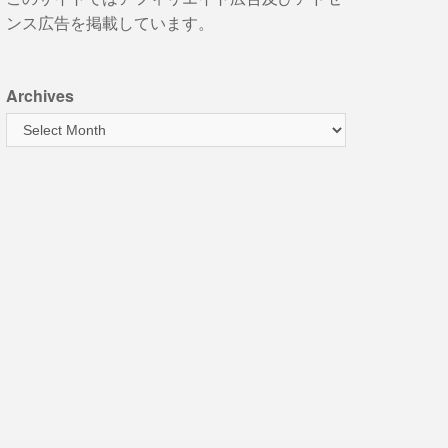
ンス広告を掲載しています。
Archives