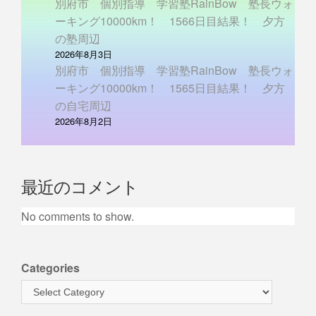
別府市 個別指導 学習塾RainBow 塾長ウォ
ーキング10000km！ 1566日目結果！ 夕方
の塾周辺
2026年8月3日
別府市 個別指導 学習塾RainBow 塾長ウォ
ーキング10000km！ 1565日目結果！ 夕方
の自宅周辺
2026年8月2日
最近のコメント
No comments to show.
Categories