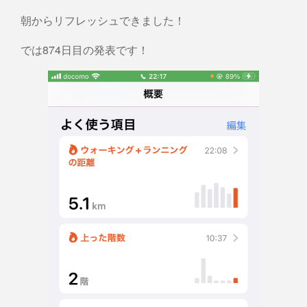
朝からリフレッシュできました！
では874日目の発表です！