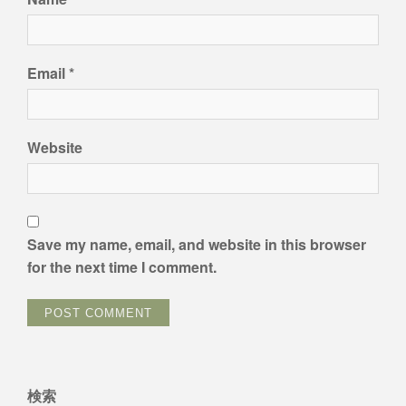
Email
*
Website
Save my name, email, and website in this browser
for the next time I comment.
検索