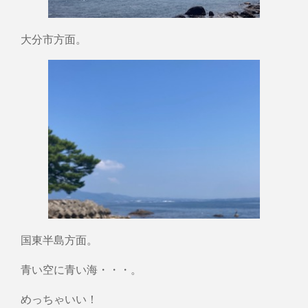
大分市方面。
国東半島方面。
青い空に青い海・・・。
めっちゃいい！