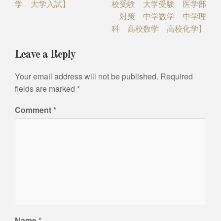
学 大学入試】
校受験 大学受験 医学部
対策 中学数学 中学理
科 高校数学 高校化学】
Leave a Reply
Your email address will not be published.
Required
fields are marked
*
Comment
*
Name
*