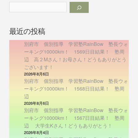
最近の投稿
別府市 個別指導 学習塾RainBow 塾長ウォ
ーキング10000km！ 1569日目結果！ 塾周
辺 高２Mさん！お母さん！どうもありがとう
ございます！
2026年8月6日
別府市 個別指導 学習塾RainBow 塾長ウォ
ーキング10000km！ 1568日目結果！ 塾周
辺
2026年8月6日
別府市 個別指導 学習塾RainBow 塾長ウォ
ーキング10000km！ 1567日目結果！ 塾周
辺 大学生Kさん！どうもありがとう！
2026年8月4日