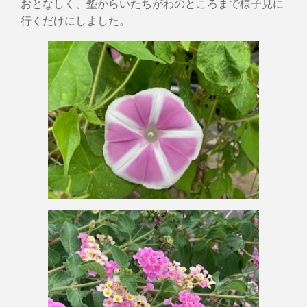
おとなしく、塾からいたちがわのところまで様子見に
行くだけにしました。