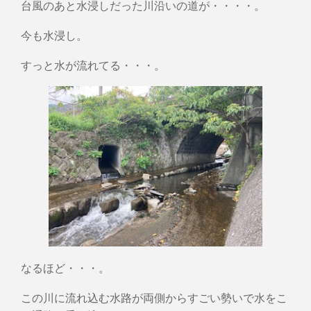
台風のあと水浸しだった川沿いの道が・・・・。
今も水浸し。
すっと水が流れてる・・・。
なるほど・・・。
この川に流れ込む水路が両側からすごい勢いで水をこ