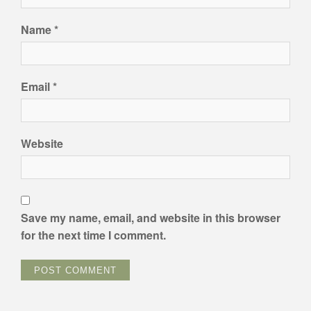
Name
*
Email
*
Website
Save my name, email, and website in this browser
for the next time I comment.