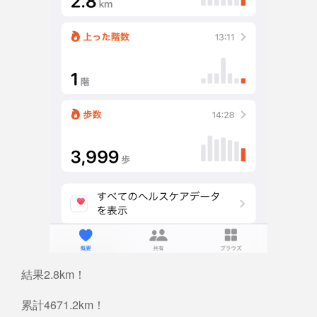
結果2.8km！
累計4671.2km！