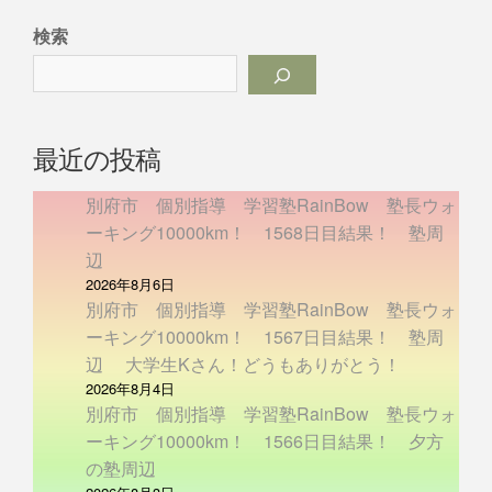
検索
最近の投稿
別府市 個別指導 学習塾RainBow 塾長ウォ
ーキング10000km！ 1568日目結果！ 塾周
辺
2026年8月6日
別府市 個別指導 学習塾RainBow 塾長ウォ
ーキング10000km！ 1567日目結果！ 塾周
辺 大学生Kさん！どうもありがとう！
2026年8月4日
別府市 個別指導 学習塾RainBow 塾長ウォ
ーキング10000km！ 1566日目結果！ 夕方
の塾周辺