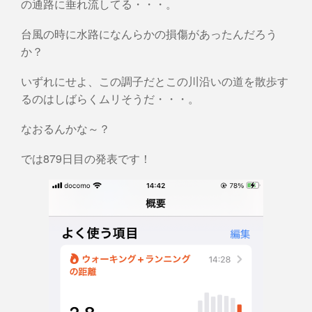
の通路に垂れ流してる・・・。
台風の時に水路になんらかの損傷があったんだろう
か？
いずれにせよ、この調子だとこの川沿いの道を散歩す
るのはしばらくムリそうだ・・・。
なおるんかな～？
では879日目の発表です！