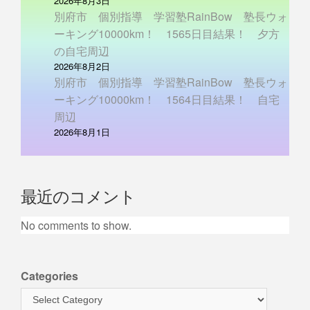
2026年8月3日
別府市 個別指導 学習塾RainBow 塾長ウォ
ーキング10000km！ 1565日目結果！ 夕方
の自宅周辺
2026年8月2日
別府市 個別指導 学習塾RainBow 塾長ウォ
ーキング10000km！ 1564日目結果！ 自宅
周辺
2026年8月1日
最近のコメント
No comments to show.
Categories