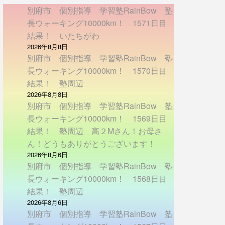
別府市 個別指導 学習塾RainBow 塾
長ウォーキング10000km！ 1571日目
結果！ いたちがわ
2026年8月8日
別府市 個別指導 学習塾RainBow 塾
長ウォーキング10000km！ 1570日目
結果！ 塾周辺
2026年8月8日
別府市 個別指導 学習塾RainBow 塾
長ウォーキング10000km！ 1569日目
結果！ 塾周辺 高２Mさん！お母さ
ん！どうもありがとうございます！
2026年8月6日
別府市 個別指導 学習塾RainBow 塾
長ウォーキング10000km！ 1568日目
結果！ 塾周辺
2026年8月6日
別府市 個別指導 学習塾RainBow 塾