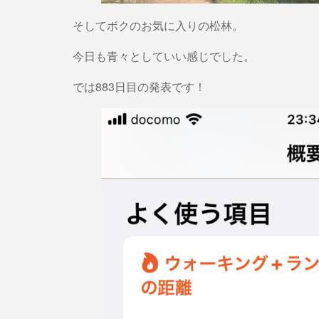
そしてボクのお気に入りの松林。
今日も青々としていい感じでした。
では883日目の発表です！