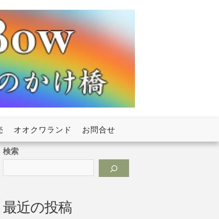
売
オオクワランド
お問合せ
検索
最近の投稿