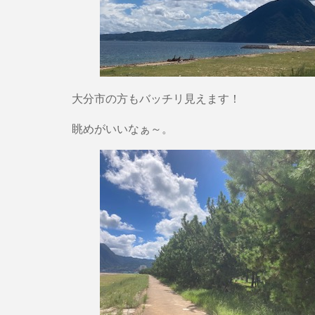
大分市の方もバッチリ見えます！
眺めがいいなぁ～。