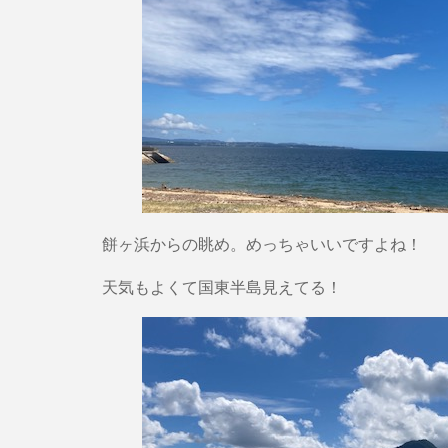
餅ヶ浜からの眺め。めっちゃいいですよね！
天気もよくて国東半島見えてる！