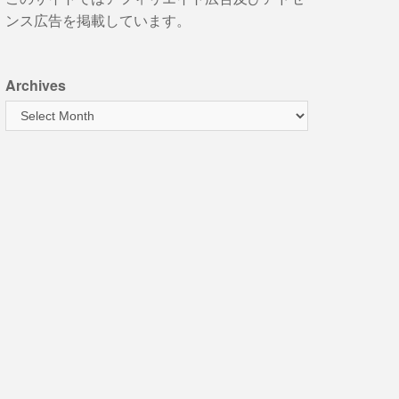
ンス広告を掲載しています。
Archives