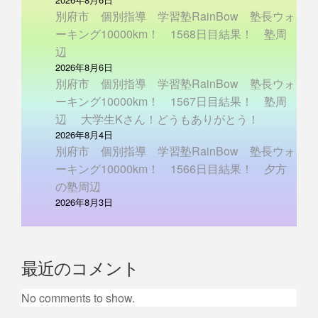
別府市 個別指導 学習塾RainBow 塾長ウォ
ーキング10000km！ 1568日目結果！ 塾周
辺
2026年8月6日
別府市 個別指導 学習塾RainBow 塾長ウォ
ーキング10000km！ 1567日目結果！ 塾周
辺 大学生Kさん！どうもありがとう！
2026年8月4日
別府市 個別指導 学習塾RainBow 塾長ウォ
ーキング10000km！ 1566日目結果！ 夕方
の塾周辺
2026年8月3日
最近のコメント
No comments to show.