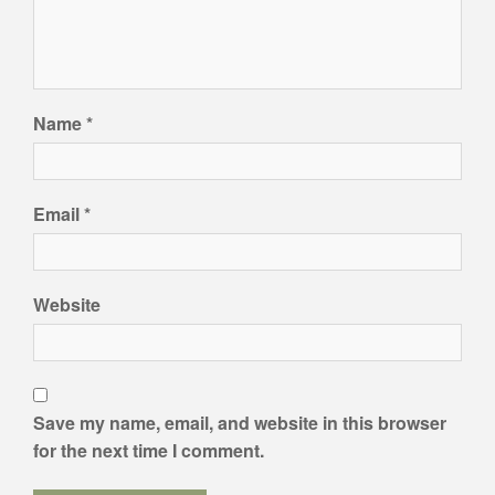
Name
*
Email
*
Website
Save my name, email, and website in this browser
for the next time I comment.