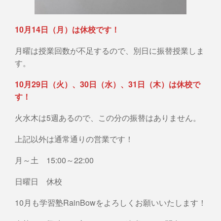
10月14日（月）は休校です！
月曜は授業回数が不足するので、別日に振替授業しま
す。
10月29日（火）、30日（水）、31日（木）は休校で
す！
火水木は5週あるので、この分の振替はありません。
上記以外は通常通りの営業です！
月～土 15:00～22:00
日曜日 休校
10月も学習塾RainBowをよろしくお願いいたします！