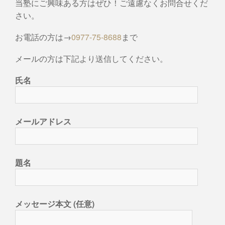
当塾にご興味ある方はぜひ！ご遠慮なくお問合せくだ
さい。
お電話の方は→
0977-75-8688
まで
メールの方は下記より送信してください。
氏名
メールアドレス
題名
メッセージ本文 (任意)