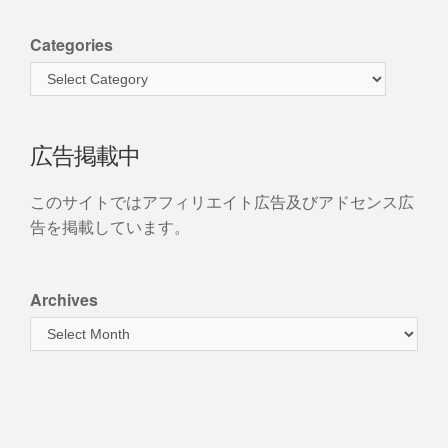
Categories
広告掲載中
このサイトではアフィリエイト広告及びアドセンス広
告を掲載しています。
Archives