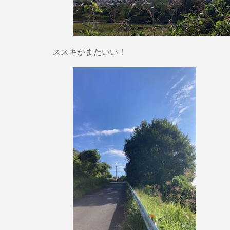
ススキがまたいい！