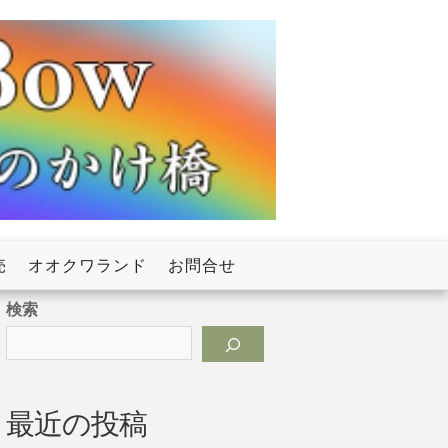
売
オオクワランド
お問合せ
検索
最近の投稿