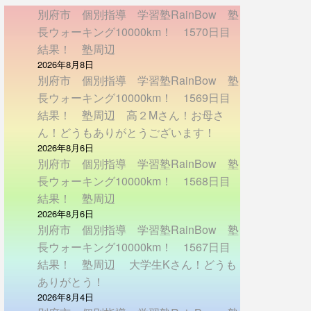
別府市 個別指導 学習塾RainBow 塾
長ウォーキング10000km！ 1570日目
結果！ 塾周辺
2026年8月8日
別府市 個別指導 学習塾RainBow 塾
長ウォーキング10000km！ 1569日目
結果！ 塾周辺 高２Mさん！お母さ
ん！どうもありがとうございます！
2026年8月6日
別府市 個別指導 学習塾RainBow 塾
長ウォーキング10000km！ 1568日目
結果！ 塾周辺
2026年8月6日
別府市 個別指導 学習塾RainBow 塾
長ウォーキング10000km！ 1567日目
結果！ 塾周辺 大学生Kさん！どうも
ありがとう！
2026年8月4日