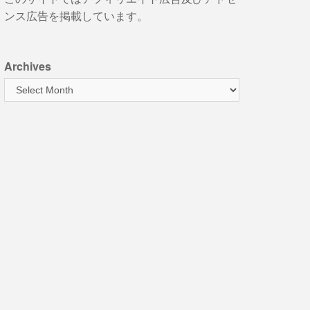
ンス広告を掲載しています。
Archives