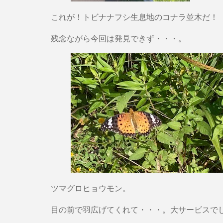
これが！トビナナフシ生息地のコナラ並木だ！
残念ながら今回は発見できず・・・。
ツマグロヒョウモン。
目の前で羽広げてくれて・・・。大サービスで