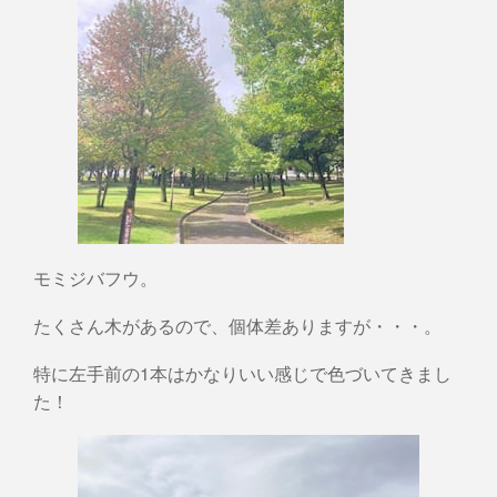
モミジバフウ。
たくさん木があるので、個体差ありますが・・・。
特に左手前の1本はかなりいい感じで色づいてきまし
た！