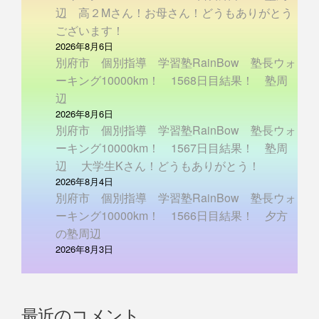
辺 高２Mさん！お母さん！どうもありがとう
ございます！
2026年8月6日
別府市 個別指導 学習塾RainBow 塾長ウォ
ーキング10000km！ 1568日目結果！ 塾周
辺
2026年8月6日
別府市 個別指導 学習塾RainBow 塾長ウォ
ーキング10000km！ 1567日目結果！ 塾周
辺 大学生Kさん！どうもありがとう！
2026年8月4日
別府市 個別指導 学習塾RainBow 塾長ウォ
ーキング10000km！ 1566日目結果！ 夕方
の塾周辺
2026年8月3日
最近のコメント