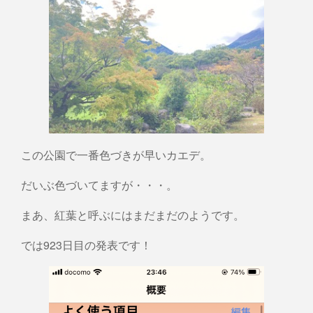
この公園で一番色づきが早いカエデ。
だいぶ色づいてますが・・・。
まあ、紅葉と呼ぶにはまだまだのようです。
では923日目の発表です！