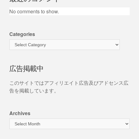
No comments to show.
Categories
広告掲載中
このサイトではアフィリエイト広告及びアドセンス広
告を掲載しています。
Archives