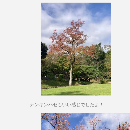
ナンキンハゼもいい感じでしたよ！