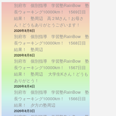
別府市 個別指導 学習塾RainBow 塾
長ウォーキング10000km！ 1569日目
結果！ 塾周辺 高２Mさん！お母さ
ん！どうもありがとうございます！
2026年8月6日
別府市 個別指導 学習塾RainBow 塾
長ウォーキング10000km！ 1568日目
結果！ 塾周辺
2026年8月6日
別府市 個別指導 学習塾RainBow 塾
長ウォーキング10000km！ 1567日目
結果！ 塾周辺 大学生Kさん！どうも
ありがとう！
2026年8月4日
別府市 個別指導 学習塾RainBow 塾
長ウォーキング10000km！ 1566日目
結果！ 夕方の塾周辺
2026年8月3日