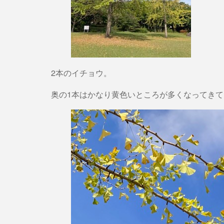
2本のイチョウ。
奥の1本はかなり黄色いところが多くなってきて