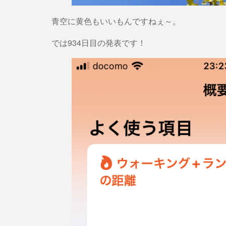
青空に黄色もいいもんですねぇ～。
では934日目の発表です！