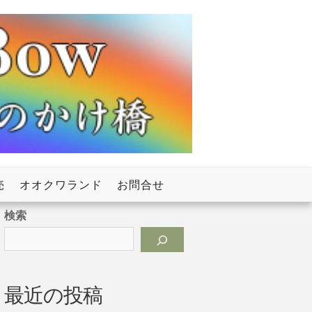
売
オオクワランド
お問合せ
検索
最近の投稿