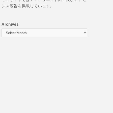
ンス広告を掲載しています。
Archives