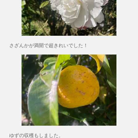
さざんかが満開で超きれいでした！
ゆずの収穫もしました。