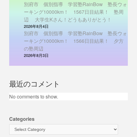
別府市 個別指導 学習塾RainBow 塾長ウォ
ーキング10000km！ 1567日目結果！ 塾周
辺 大学生Kさん！どうもありがとう！
2026年8月4日
別府市 個別指導 学習塾RainBow 塾長ウォ
ーキング10000km！ 1566日目結果！ 夕方
の塾周辺
2026年8月3日
最近のコメント
No comments to show.
Categories