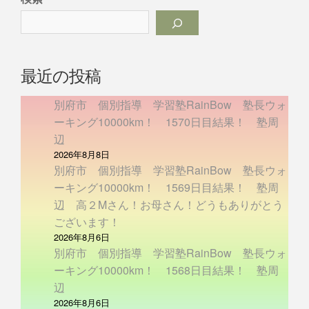
最近の投稿
別府市 個別指導 学習塾RainBow 塾長ウォ
ーキング10000km！ 1570日目結果！ 塾周
辺
2026年8月8日
別府市 個別指導 学習塾RainBow 塾長ウォ
ーキング10000km！ 1569日目結果！ 塾周
辺 高２Mさん！お母さん！どうもありがとう
ございます！
2026年8月6日
別府市 個別指導 学習塾RainBow 塾長ウォ
ーキング10000km！ 1568日目結果！ 塾周
辺
2026年8月6日