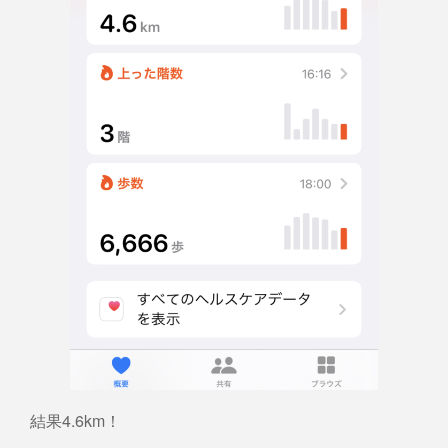
結果4.6km！