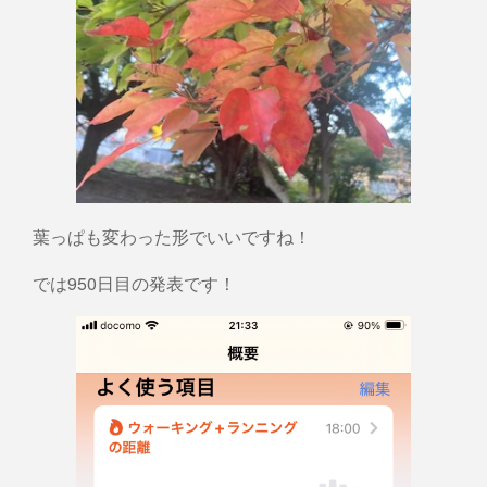
葉っぱも変わった形でいいですね！
では950日目の発表です！