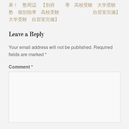
果！ 塾周辺 【別府
導 高校受験 大学受験
塾 個別指導 高校受験
自習室完備】
大学受験 自習室完備】
Leave a Reply
Your email address will not be published.
Required
fields are marked
*
Comment
*