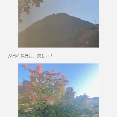
夕日の鶴見岳。美しい！