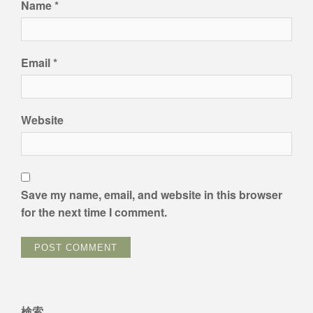
Name
*
Email
*
Website
Save my name, email, and website in this browser
for the next time I comment.
検索