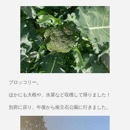
ブロッコリー。
ほかにも大根や、水菜など収穫して帰りました！
別府に戻り、午後から南立石公園に行きました。