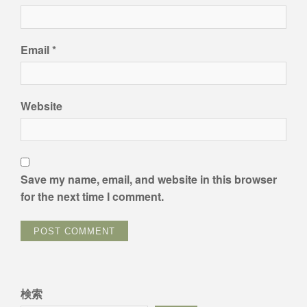
Email
*
Website
Save my name, email, and website in this browser
for the next time I comment.
検索