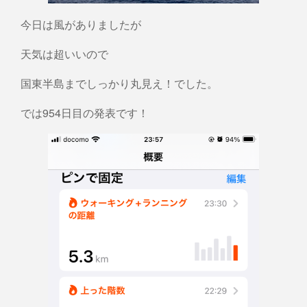
今日は風がありましたが
天気は超いいので
国東半島までしっかり丸見え！でした。
では954日目の発表です！