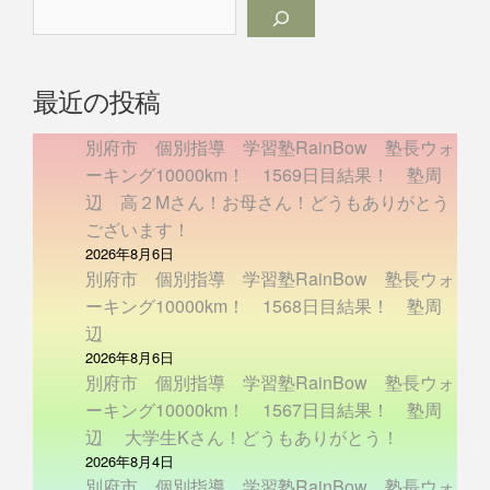
最近の投稿
別府市 個別指導 学習塾RainBow 塾長ウォ
ーキング10000km！ 1569日目結果！ 塾周
辺 高２Mさん！お母さん！どうもありがとう
ございます！
2026年8月6日
別府市 個別指導 学習塾RainBow 塾長ウォ
ーキング10000km！ 1568日目結果！ 塾周
辺
2026年8月6日
別府市 個別指導 学習塾RainBow 塾長ウォ
ーキング10000km！ 1567日目結果！ 塾周
辺 大学生Kさん！どうもありがとう！
2026年8月4日
別府市 個別指導 学習塾RainBow 塾長ウォ