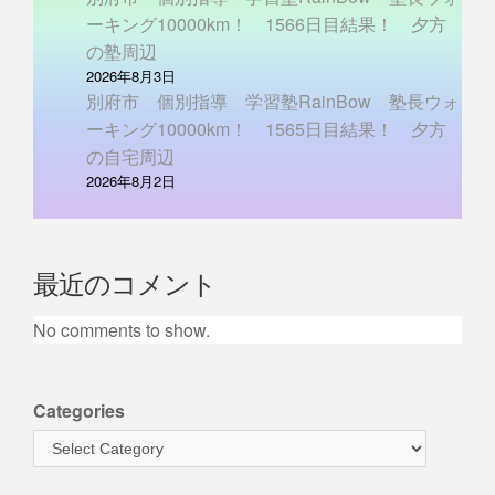
ーキング10000km！ 1566日目結果！ 夕方
の塾周辺
2026年8月3日
別府市 個別指導 学習塾RainBow 塾長ウォ
ーキング10000km！ 1565日目結果！ 夕方
の自宅周辺
2026年8月2日
最近のコメント
No comments to show.
Categories