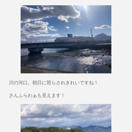
川の河口。朝日に照らされきれいですね！
さんふらわぁも見えます！