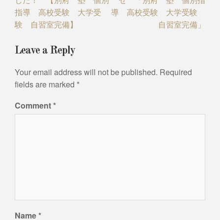
指導 高校受験 大学受
導 高校受験 大学受験
験 自習室完備】
自習室完備」
Leave a Reply
Your email address will not be published.
Required
fields are marked
*
Comment
*
Name
*