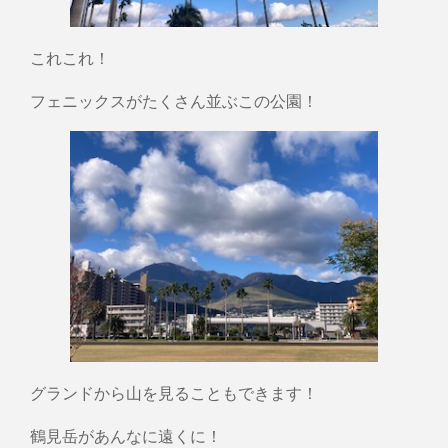
これこれ！
フェニックスがたくさん並ぶこの公園！
グランドから山を見ることもできます！
鶴見岳があんなに遠くに！