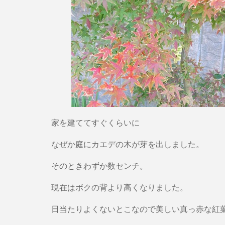
家を建ててすぐくらいに
なぜか庭にカエデの木が芽を出しました。
そのときわずか数センチ。
現在はボクの背より高くなりました。
日当たりよくないとこなので美しい真っ赤な紅