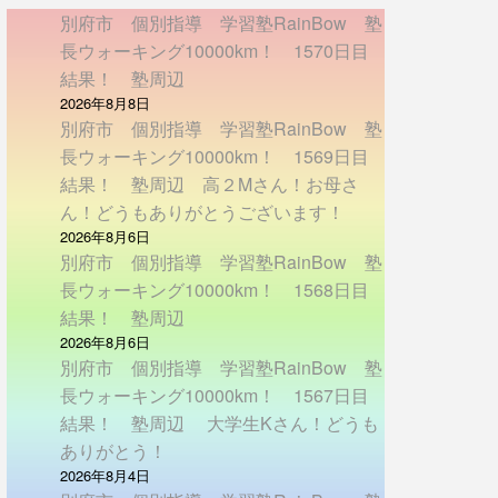
別府市 個別指導 学習塾RainBow 塾
長ウォーキング10000km！ 1570日目
結果！ 塾周辺
2026年8月8日
別府市 個別指導 学習塾RainBow 塾
長ウォーキング10000km！ 1569日目
結果！ 塾周辺 高２Mさん！お母さ
ん！どうもありがとうございます！
2026年8月6日
別府市 個別指導 学習塾RainBow 塾
長ウォーキング10000km！ 1568日目
結果！ 塾周辺
2026年8月6日
別府市 個別指導 学習塾RainBow 塾
長ウォーキング10000km！ 1567日目
結果！ 塾周辺 大学生Kさん！どうも
ありがとう！
2026年8月4日