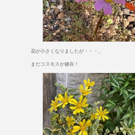
花が小さくなりましたが・・・。
まだコスモスが健在！