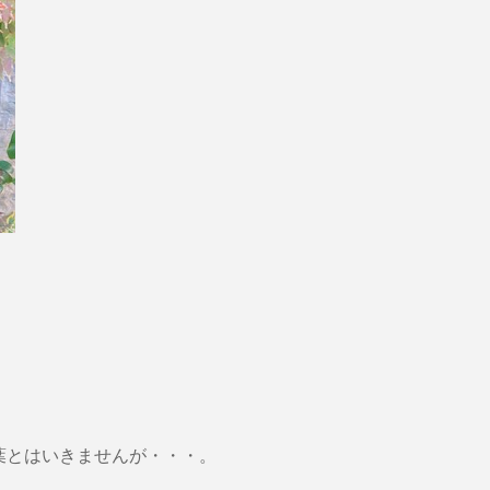
葉とはいきませんが・・・。