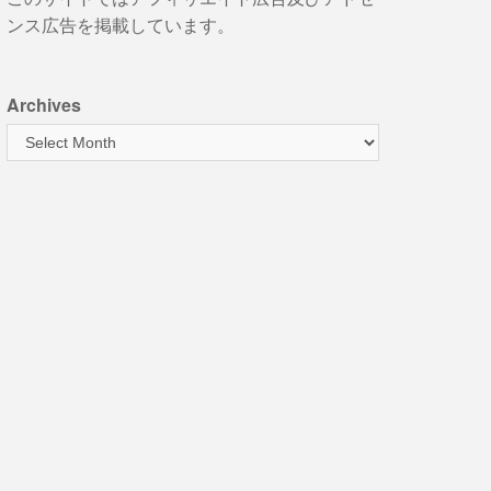
ンス広告を掲載しています。
Archives