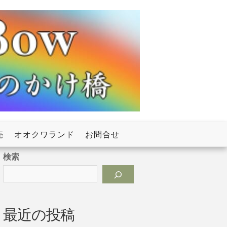
売
オオクワランド
お問合せ
検索
最近の投稿