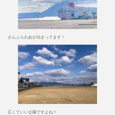
さんふらわあが泊まってます！
広くていい公園ですよね！