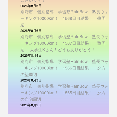
2026年8月6日
別府市 個別指導 学習塾RainBow 塾長ウォ
ーキング10000km！ 1568日目結果！ 塾周
辺
2026年8月6日
別府市 個別指導 学習塾RainBow 塾長ウォ
ーキング10000km！ 1567日目結果！ 塾周
辺 大学生Kさん！どうもありがとう！
2026年8月4日
別府市 個別指導 学習塾RainBow 塾長ウォ
ーキング10000km！ 1566日目結果！ 夕方
の塾周辺
2026年8月3日
別府市 個別指導 学習塾RainBow 塾長ウォ
ーキング10000km！ 1565日目結果！ 夕方
の自宅周辺
2026年8月2日