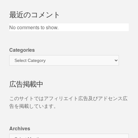
最近のコメント
No comments to show.
Categories
広告掲載中
このサイトではアフィリエイト広告及びアドセンス広
告を掲載しています。
Archives