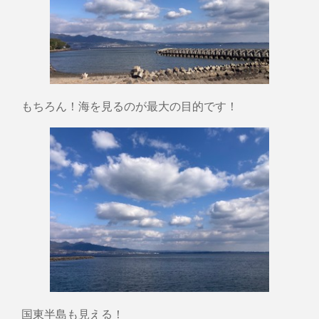
もちろん！海を見るのが最大の目的です！
国東半島も見える！