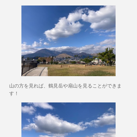
山の方を見れば、鶴見岳や扇山を見ることができま
す！