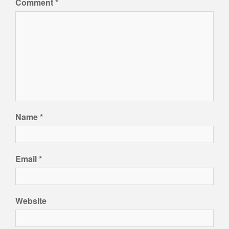
Comment
*
Name
*
Email
*
Website